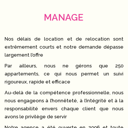
MANAGE
Nos délais de location et de relocation sont
extrêmement courts et notre demande dépasse
largement l’offre
Par ailleurs, nous ne gérons que 250
appartements, ce qui nous permet un suivi
rigoureux, rapide et efficace
Au-delà de la compétence professionnelle, nous
nous engageons à l’honnêteté, à l’intégrité et à la
responsabilité envers chaque client que nous
avons le privilège de servir
Notre agence a été ouverte en 2006 et toute