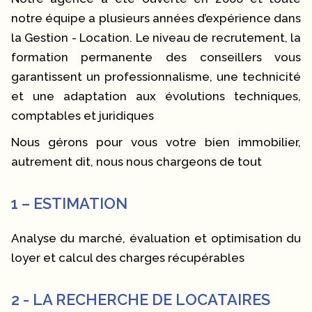
notre équipe a plusieurs années d’expérience dans
la Gestion - Location. Le niveau de recrutement, la
formation permanente des conseillers vous
garantissent un professionnalisme, une technicité
et une adaptation aux évolutions techniques,
comptables et juridiques
Nous gérons pour vous votre bien immobilier,
autrement dit, nous nous chargeons de tout
1 – ESTIMATION
Analyse du marché, évaluation et optimisation du
loyer et calcul des charges récupérables
2 - LA RECHERCHE DE LOCATAIRES