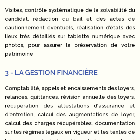
Visites, contrôle systématique de la solvabilité du
candidat, rédaction du bail et des actes de
cautionnement éventuels, réalisation d’états des
lieux très détaillés sur tablette numérique avec
photos, pour assurer la préservation de votre
patrimoine
3 - LA GESTION FINANCIÈRE
Comptabilité, appels et encaissements des loyers,
relances, quittances, révision annuelle des loyers,
récupération des attestations d'assurance et
d'entretien, calcul des augmentations de loyer,
calcul des charges récupérables, documentation
sur les régimes légaux en vigueur et les textes de