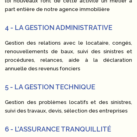
loi nouveaux font de cette activité un métier à
part entière de notre agence immobilière
4 - LA GESTION ADMINISTRATIVE
Gestion des relations avec le locataire, congés,
renouvellements de baux, suivi des sinistres et
procédures, relances, aide à la déclaration
annuelle des revenus fonciers
5 - LA GESTION TECHNIQUE
Gestion des problèmes locatifs et des sinistres,
suivi des travaux, devis, sélection des entreprises
6 - L’ASSURANCE TRANQUILLITÉ