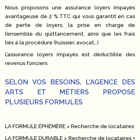
Nous proposons une assurance loyers impayés
avantageuse de 2 % TTC qui vous garantit en cas
de perte de loyers, la prise en charge de
l’ensemble du quittancement, ainsi que les frais
liés à la procédure (huissier, avocat…)
L’assurance loyers impayés est déductible des
revenus fonciers
SELON VOS BESOINS, L’AGENCE DES
ARTS ET MÉTIERS PROPOSE
PLUSIEURS FORMULES
LA FORMULE ÉPHÉMÈRE > Recherche de locataires
LA FORMULE DURABLE > Recherche de locataires +