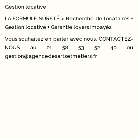
Gestion locative
LA FORMULE SÛRETÉ > Recherche de locataires +
Gestion locative + Garantie loyers impayés
Vous souhaitez en parler avec nous, CONTACTEZ-
NOUS au 01 58 53 52 40 ou
gestion@agencedesartsetmetiers.fr