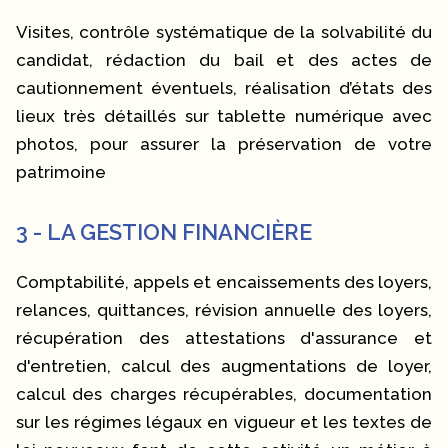
Visites, contrôle systématique de la solvabilité du
candidat, rédaction du bail et des actes de
cautionnement éventuels, réalisation d’états des
lieux très détaillés sur tablette numérique avec
photos, pour assurer la préservation de votre
patrimoine
3 - LA GESTION FINANCIÈRE
Comptabilité, appels et encaissements des loyers,
relances, quittances, révision annuelle des loyers,
récupération des attestations d'assurance et
d'entretien, calcul des augmentations de loyer,
calcul des charges récupérables, documentation
sur les régimes légaux en vigueur et les textes de