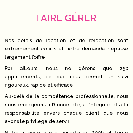
FAIRE GÉRER
Nos délais de location et de relocation sont
extrêmement courts et notre demande dépasse
largement l’offre
Par ailleurs, nous ne gérons que 250
appartements, ce qui nous permet un suivi
rigoureux, rapide et efficace
Au-delà de la compétence professionnelle, nous
nous engageons à l’honnêteté, à l’intégrité et à la
responsabilité envers chaque client que nous
avons le privilège de servir
Notre agence a été ouverte en 2006 et toute