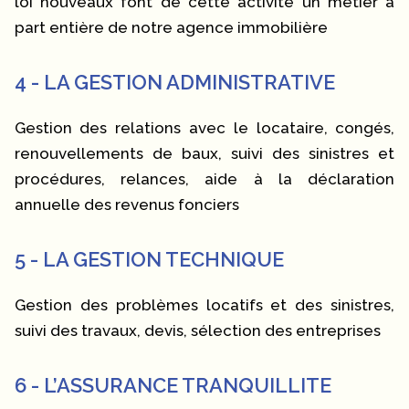
loi nouveaux font de cette activité un métier à
part entière de notre agence immobilière
4 - LA GESTION ADMINISTRATIVE
Gestion des relations avec le locataire, congés,
renouvellements de baux, suivi des sinistres et
procédures, relances, aide à la déclaration
annuelle des revenus fonciers
5 - LA GESTION TECHNIQUE
Gestion des problèmes locatifs et des sinistres,
suivi des travaux, devis, sélection des entreprises
6 - L’ASSURANCE TRANQUILLITE