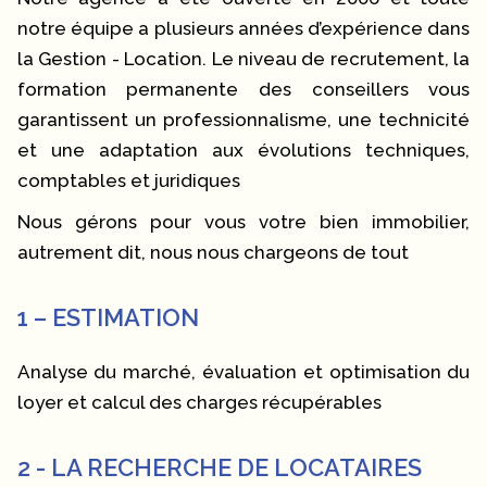
notre équipe a plusieurs années d’expérience dans
la Gestion - Location. Le niveau de recrutement, la
formation permanente des conseillers vous
garantissent un professionnalisme, une technicité
et une adaptation aux évolutions techniques,
comptables et juridiques
Nous gérons pour vous votre bien immobilier,
autrement dit, nous nous chargeons de tout
1 – ESTIMATION
Analyse du marché, évaluation et optimisation du
loyer et calcul des charges récupérables
2 - LA RECHERCHE DE LOCATAIRES