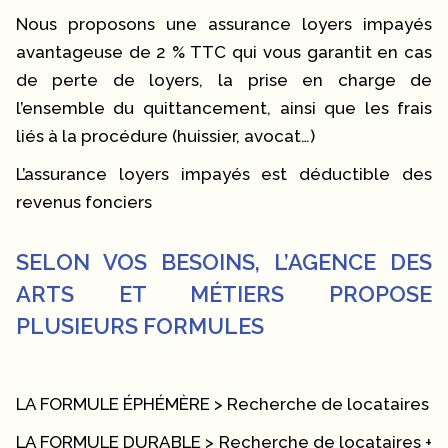
Nous proposons une assurance loyers impayés
avantageuse de 2 % TTC qui vous garantit en cas
de perte de loyers, la prise en charge de
l’ensemble du quittancement, ainsi que les frais
liés à la procédure (huissier, avocat…)
L’assurance loyers impayés est déductible des
revenus fonciers
SELON VOS BESOINS, L’AGENCE DES
ARTS ET MÉTIERS PROPOSE
PLUSIEURS FORMULES
LA FORMULE ÉPHÉMÈRE > Recherche de locataires
LA FORMULE DURABLE > Recherche de locataires +