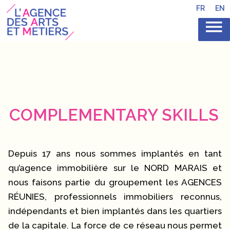
FR
EN
COMPLEMENTARY SKILLS
Depuis 17 ans nous sommes implantés en tant
qu’agence immobilière sur le NORD MARAIS et
nous faisons partie du groupement les AGENCES
RÉUNIES, professionnels immobiliers reconnus,
indépendants et bien implantés dans les quartiers
de la capitale. La force de ce réseau nous permet