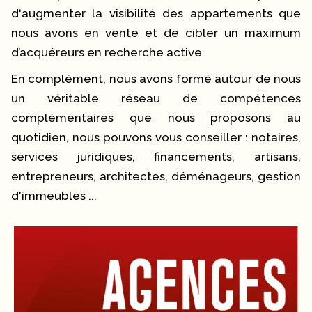
d‘augmenter la visibilité des appartements que
nous avons en vente et de cibler un maximum
d’acquéreurs en recherche active
En complément, nous avons formé autour de nous
un véritable réseau de compétences
complémentaires que nous proposons au
quotidien, nous pouvons vous conseiller : notaires,
services juridiques, financements, artisans,
entrepreneurs, architectes, déménageurs, gestion
d'immeubles ...