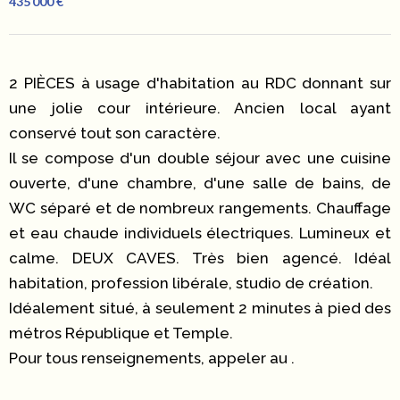
435 000 €
2 PIÈCES à usage d'habitation au RDC donnant sur
une jolie cour intérieure. Ancien local ayant
conservé tout son caractère.
Il se compose d'un double séjour avec une cuisine
ouverte, d'une chambre, d'une salle de bains, de
WC séparé et de nombreux rangements. Chauffage
et eau chaude individuels électriques. Lumineux et
calme. DEUX CAVES. Très bien agencé. Idéal
habitation, profession libérale, studio de création.
Idéalement situé, à seulement 2 minutes à pied des
métros République et Temple.
Pour tous renseignements, appeler au .