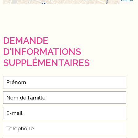
DEMANDE
D'INFORMATIONS
SUPPLÉMENTAIRES