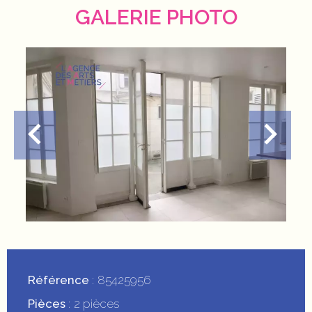
GALERIE PHOTO
Référence
85425956
Pièces
2 pièces