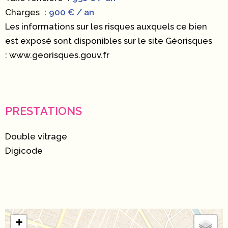
Charges
900 € / an
Les informations sur les risques auxquels ce bien
est exposé sont disponibles sur le site Géorisques
: www.georisques.gouv.fr
PRESTATIONS
Double vitrage
Digicode
+