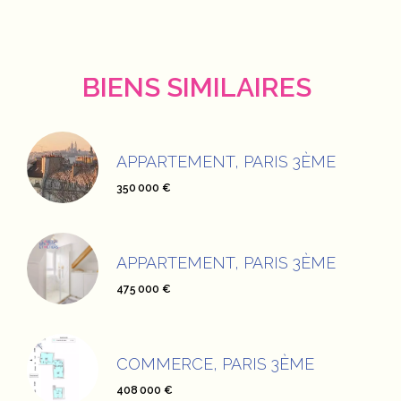
BIENS SIMILAIRES
APPARTEMENT, PARIS 3ÈME
350 000 €
APPARTEMENT, PARIS 3ÈME
475 000 €
COMMERCE, PARIS 3ÈME
408 000 €