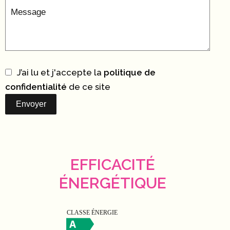
J’ai lu et j'accepte la
politique de
confidentialité
de ce site
Envoyer
EFFICACITÉ
ÉNERGÉTIQUE