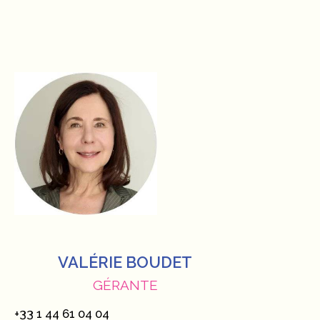
VALÉRIE BOUDET
GÉRANTE
+33 1 44 61 04 04