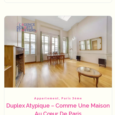
Appartement, Paris 3ème
Duplex Atypique – Comme Une Maison
Au Cœur De Paris