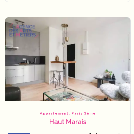
Appartement, Paris 3ème
Haut Marais