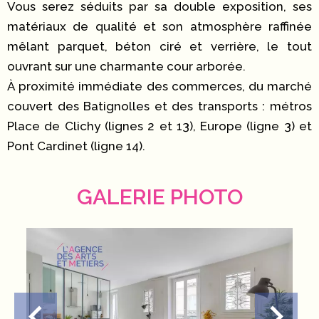
Vous serez séduits par sa double exposition, ses
matériaux de qualité et son atmosphère raffinée
mêlant parquet, béton ciré et verrière, le tout
ouvrant sur une charmante cour arborée.
À proximité immédiate des commerces, du marché
couvert des Batignolles et des transports : métros
Place de Clichy (lignes 2 et 13), Europe (ligne 3) et
Pont Cardinet (ligne 14).
GALERIE PHOTO