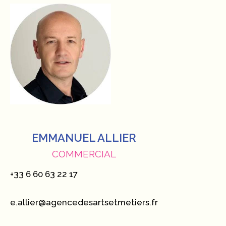
EMMANUEL ALLIER
COMMERCIAL
+33 6 60 63 22 17
e.allier@agencedesartsetmetiers.fr