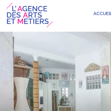
ACCUEI