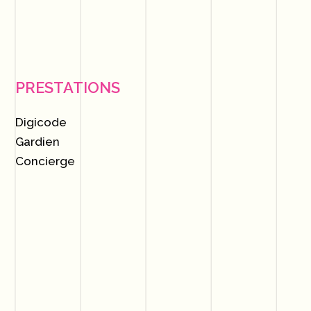
PRESTATIONS
Digicode
Gardien
Concierge