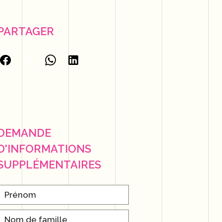
PARTAGER
DEMANDE
D'INFORMATIONS
SUPPLÉMENTAIRES