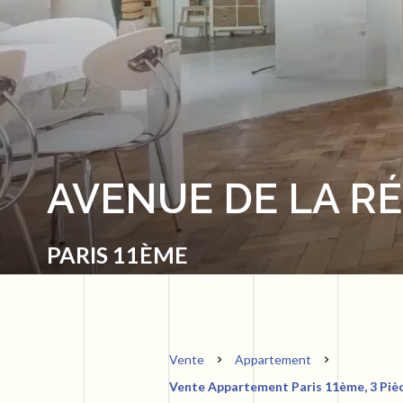
AVENUE DE LA RÉ
PARIS 11ÈME
Vente
Appartement
Vente Appartement Paris 11ème, 3 Pièce