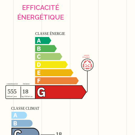
EFFICACITÉ
ÉNERGÉTIQUE