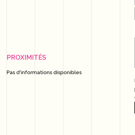
PROXIMITÉS
Pas d'informations disponibles