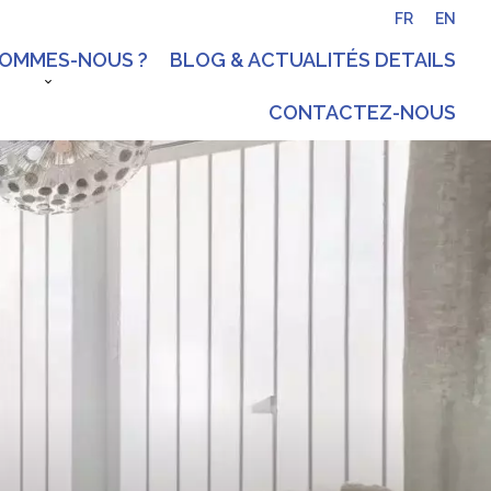
FR
EN
SOMMES-NOUS ?
BLOG & ACTUALITÉS DETAILS
CONTACTEZ-NOUS