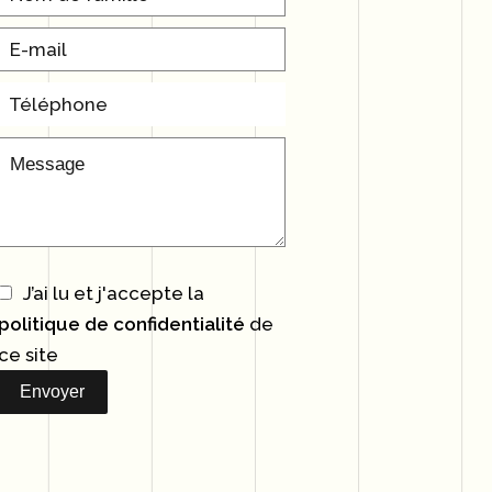
J’ai lu et j'accepte la
politique de confidentialité
de
ce site
Envoyer