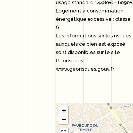
usage standard : 4480€ ~ 6090
Logement à consommation
énergétique excessive : classe
G
Les informations sur les risques
auxquels ce bien est exposé
sont disponibles sur le site
Géorisques :
www.georisques.gouv.fr
+
−