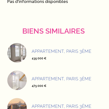
Pas d'informations disponibles
BIENS SIMILAIRES
APPARTEMENT, PARIS 3ÈME
435 000 €
APPARTEMENT, PARIS 3ÈME
475 000 €
APPARTEMENT, PARIS 3ÈME