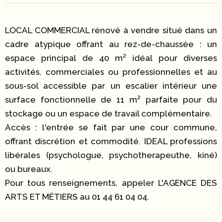
LOCAL COMMERCIAL rénové à vendre situé dans un
cadre atypique offrant au rez-de-chaussée : un
espace principal de 40 m² idéal pour diverses
activités. commerciales ou professionnelles et au
sous-sol accessible par un escalier intérieur une
surface fonctionnelle de 11 m² parfaite pour du
stockage ou un espace de travail complémentaire.
Accès : l'entrée se fait par une cour commune,
offrant discrétion et commodité. IDEAL professions
libérales (psychologue, psychotherapeuthe, kiné)
ou bureaux.
Pour tous renseignements, appeler L'AGENCE DES
ARTS ET MÉTIERS au 01 44 61 04 04.