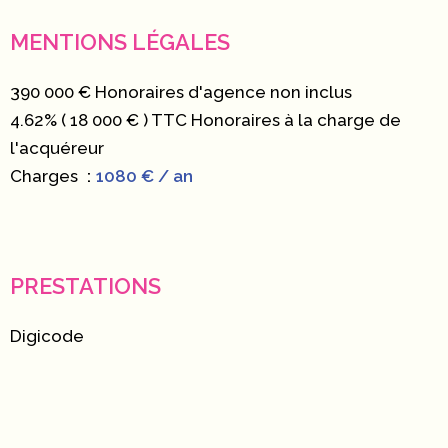
MENTIONS LÉGALES
390 000 € Honoraires d'agence non inclus
4.62% ( 18 000 € ) TTC Honoraires à la charge de
l'acquéreur
Charges
1080 € / an
PRESTATIONS
Digicode