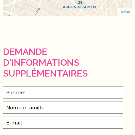
Leaflet
DEMANDE
D'INFORMATIONS
SUPPLÉMENTAIRES