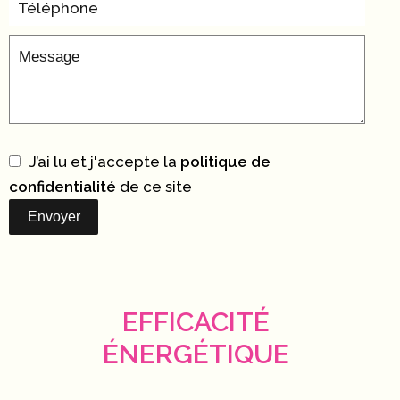
J’ai lu et j'accepte la
politique de
confidentialité
de ce site
Envoyer
EFFICACITÉ
ÉNERGÉTIQUE