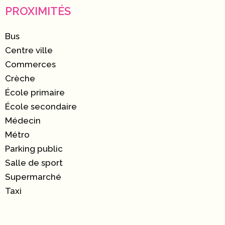
PROXIMITÉS
Bus
Centre ville
Commerces
Crèche
École primaire
École secondaire
Médecin
Métro
Parking public
Salle de sport
Supermarché
Taxi