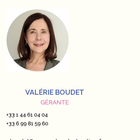
VALÉRIE BOUDET
GÉRANTE
+33 1 44 61 04 04
+33 6 99 81 59 60