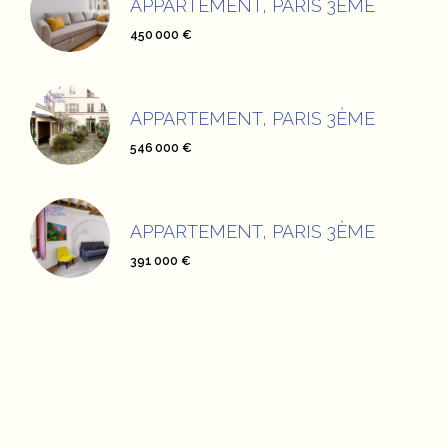
APPARTEMENT, PARIS 3ÈME
450 000 €
APPARTEMENT, PARIS 3ÈME
546 000 €
APPARTEMENT, PARIS 3ÈME
391 000 €