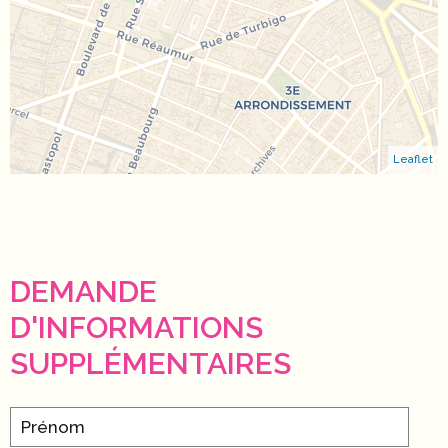
Leaflet
DEMANDE
D'INFORMATIONS
SUPPLÉMENTAIRES