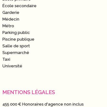
École secondaire
Garderie
Médecin
Métro
Parking public
Piscine publique
Salle de sport
Supermarché
Taxi
Université
MENTIONS LÉGALES
455 000 € Honoraires d'agence non inclus