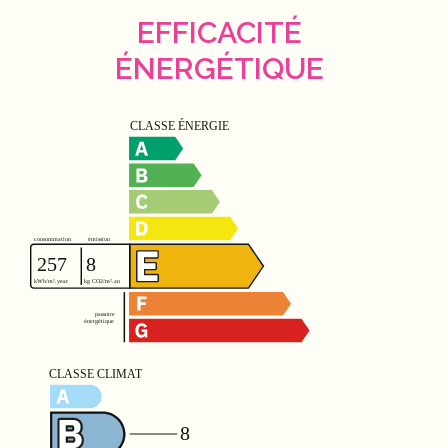
EFFICACITÉ
ÉNERGÉTIQUE