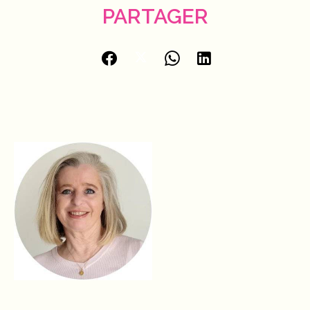
PARTAGER