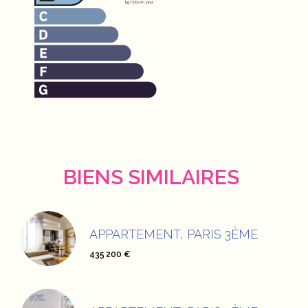
BIENS SIMILAIRES
APPARTEMENT, PARIS 3ÈME
435 200 €