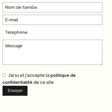
J’ai lu et j'accepte la
politique de
confidentialité
de ce site
Envoyer