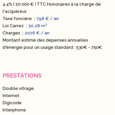
4.4% ( 20 000 € ) TTC Honoraires à la charge de
l'acquéreur
Taxe foncière
798 € / an
Loi Carrez
30.28 m²
Charges
2076 € / an
Montant estimé des dépenses annuelles
d'énergie pour un usage standard : 530€ ~ 750€
PRESTATIONS
Double vitrage
Internet
Digicode
Interphone