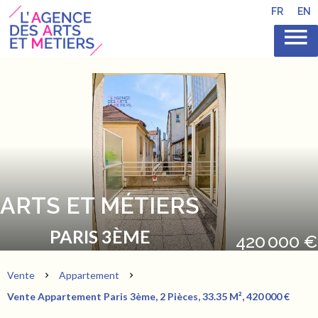
FR
EN
ARTS ET MÉTIERS
PARIS 3ÈME
420 000 €
Vente
Appartement
Vente Appartement Paris 3ème, 2 Pièces, 33.35 M², 420 000 €