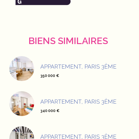
BIENS SIMILAIRES
APPARTEMENT, PARIS 3ÈME
350 000 €
APPARTEMENT, PARIS 3ÈME
340 000 €
APPARTEMENT, PARIS 3ÈME