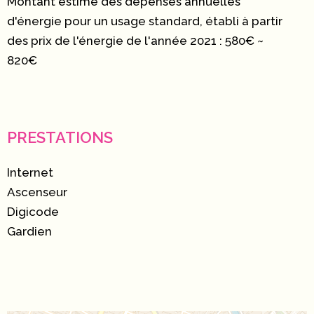
Montant estimé des dépenses annuelles
d'énergie pour un usage standard, établi à partir
des prix de l'énergie de l'année 2021 : 580€ ~
820€
PRESTATIONS
Internet
Ascenseur
Digicode
Gardien