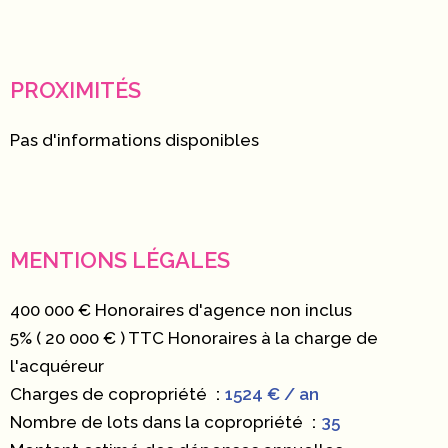
PROXIMITÉS
Pas d'informations disponibles
MENTIONS LÉGALES
400 000 € Honoraires d'agence non inclus
5% ( 20 000 € ) TTC Honoraires à la charge de
l'acquéreur
Charges de copropriété
1524 € / an
Nombre de lots dans la copropriété
35