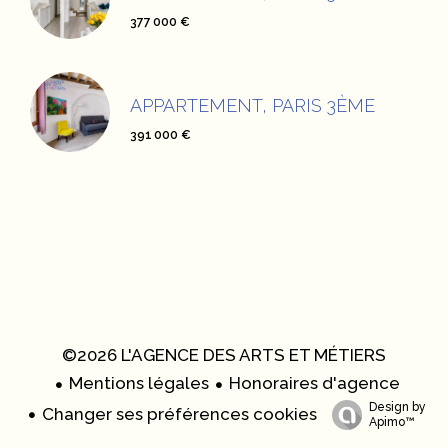
377 000 €
APPARTEMENT, PARIS 3ÈME
391 000 €
©2026 L'AGENCE DES ARTS ET MÉTIERS
Mentions légales
Honoraires d'agence
Design by
Changer ses préférences cookies
Apimo™