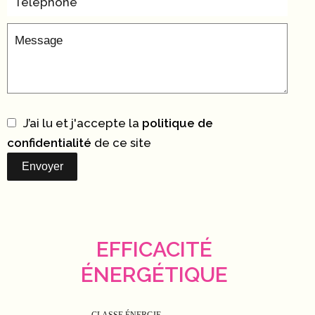
J’ai lu et j'accepte la
politique de
confidentialité
de ce site
Envoyer
EFFICACITÉ
ÉNERGÉTIQUE