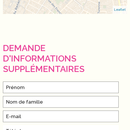
Leaflet
DEMANDE
D'INFORMATIONS
SUPPLÉMENTAIRES