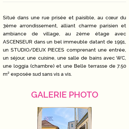
Situé dans une rue prisée et paisible, au cœur du
3ème arrondissement, alliant charme parisien et
ambiance de village, au 2ème étage avec
ASCENSEUR dans un bel immeuble datant de 1991,
un STUDIO/DEUX PIECES comprenant une entrée,
un séjour, une cuisine, une salle de bains avec WC,
une loggia (chambre) et une Belle terrasse de 7.50
m² exposée sud sans vis a vis.
GALERIE PHOTO