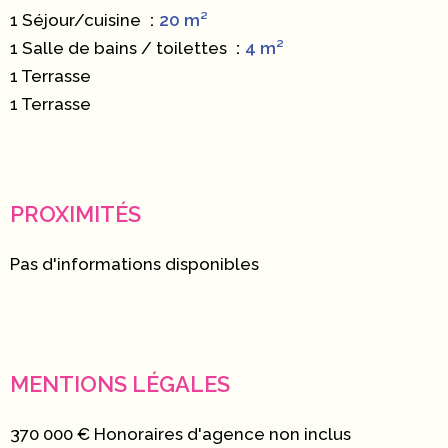
1 Séjour/cuisine
20 m²
1 Salle de bains / toilettes
4 m²
1 Terrasse
1 Terrasse
PROXIMITÉS
Pas d'informations disponibles
MENTIONS LÉGALES
370 000 € Honoraires d'agence non inclus