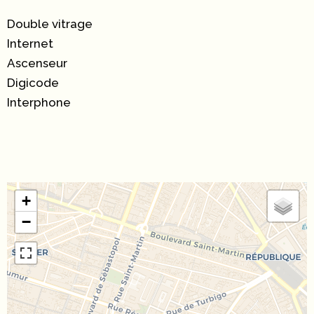
Double vitrage
Internet
Ascenseur
Digicode
Interphone
+
−