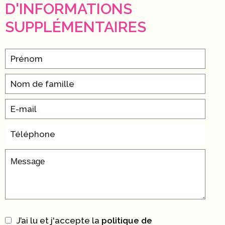
D'INFORMATIONS
SUPPLÉMENTAIRES
J’ai lu et j'accepte la
politique de