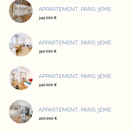
APPARTEMENT, PARIS 3ÈME
345 000 €
APPARTEMENT, PARIS 3ÈME
350 000 €
APPARTEMENT, PARIS 3ÈME
340 000 €
APPARTEMENT, PARIS 3ÈME
400 000 €