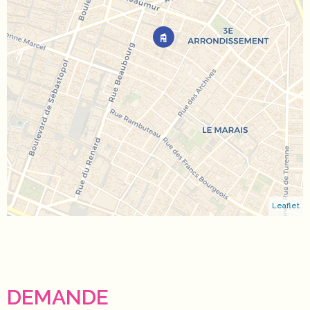
Leaflet
DEMANDE