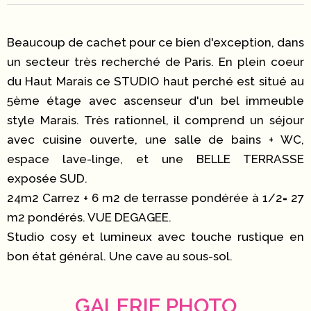
Beaucoup de cachet pour ce bien d'exception, dans
un secteur très recherché de Paris. En plein coeur
du Haut Marais ce STUDIO haut perché est situé au
5ème étage avec ascenseur d'un bel immeuble
style Marais. Très rationnel, il comprend un séjour
avec cuisine ouverte, une salle de bains + WC,
espace lave-linge, et une BELLE TERRASSE
exposée SUD.
24m2 Carrez + 6 m2 de terrasse pondérée à 1/2= 27
m2 pondérés. VUE DEGAGEE.
Studio cosy et lumineux avec touche rustique en
bon état général. Une cave au sous-sol.
GALERIE PHOTO