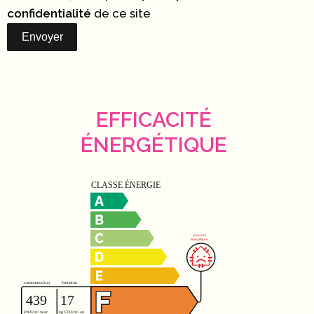
confidentialité
de ce site
Envoyer
EFFICACITÉ
ÉNERGÉTIQUE