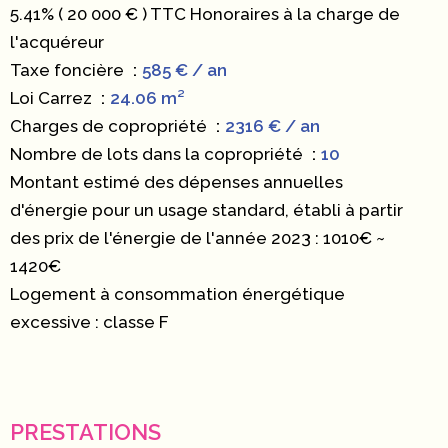
5.41% ( 20 000 € ) TTC Honoraires à la charge de
l'acquéreur
Taxe foncière
585 € / an
Loi Carrez
24.06 m²
Charges de copropriété
2316 € / an
Nombre de lots dans la copropriété
10
Montant estimé des dépenses annuelles
d'énergie pour un usage standard, établi à partir
des prix de l'énergie de l'année 2023 : 1010€ ~
1420€
Logement à consommation énergétique
excessive : classe F
PRESTATIONS