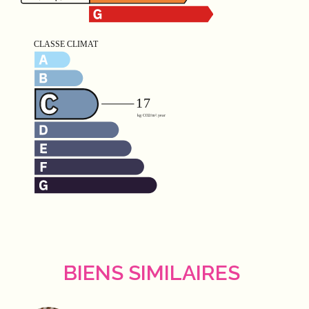
BIENS SIMILAIRES