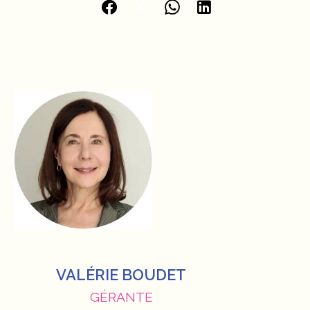
VALÉRIE BOUDET
GÉRANTE