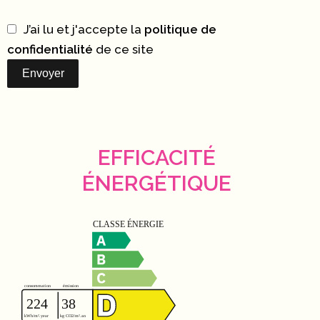
J’ai lu et j'accepte la
politique de
confidentialité
de ce site
Envoyer
EFFICACITÉ
ÉNERGÉTIQUE