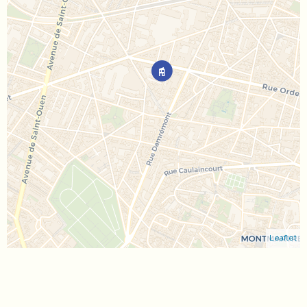
Leaflet