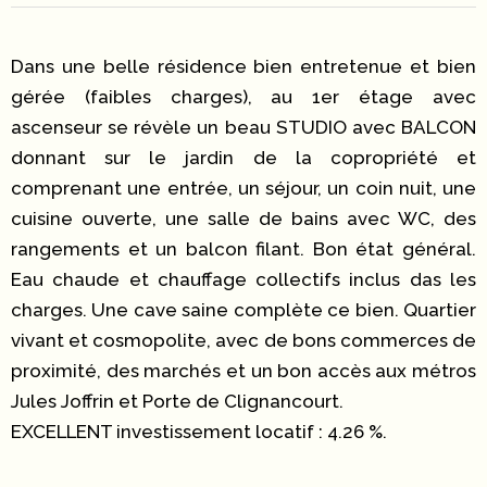
Dans une belle résidence bien entretenue et bien
gérée (faibles charges), au 1er étage avec
ascenseur se révèle un beau STUDIO avec BALCON
donnant sur le jardin de la copropriété et
comprenant une entrée, un séjour, un coin nuit, une
cuisine ouverte, une salle de bains avec WC, des
rangements et un balcon filant. Bon état général.
Eau chaude et chauffage collectifs inclus das les
charges. Une cave saine complète ce bien. Quartier
vivant et cosmopolite, avec de bons commerces de
proximité, des marchés et un bon accès aux métros
Jules Joffrin et Porte de Clignancourt.
EXCELLENT investissement locatif : 4.26 %.