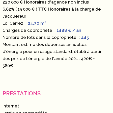
220 000 € Honoraires d'agence non inclus
6.82% ( 15 000 € ) TTC Honoraires à la charge de
l'acquéreur
Loi Carrez
24.30 m²
Charges de copropriété
1488 € / an
Nombre de lots dans la copropriété
445
Montant estimé des dépenses annuelles
d'énergie pour un usage standard, établi à partir
des prix de l'énergie de l'année 2021 : 420€ ~
580€
PRESTATIONS
Internet