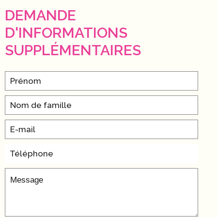
DEMANDE
D'INFORMATIONS
SUPPLÉMENTAIRES