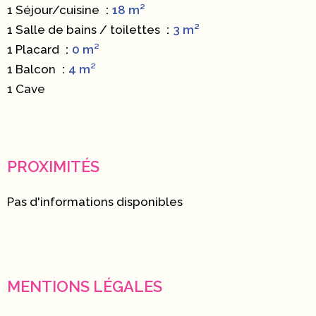
1 Séjour/cuisine
18 m²
1 Salle de bains / toilettes
3 m²
1 Placard
0 m²
1 Balcon
4 m²
1 Cave
PROXIMITÉS
Pas d'informations disponibles
MENTIONS LÉGALES