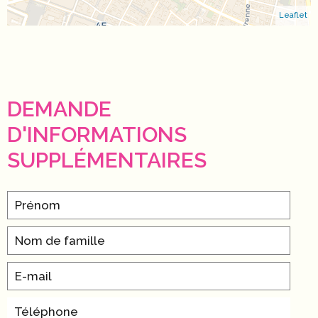
Leaflet
DEMANDE
D'INFORMATIONS
SUPPLÉMENTAIRES