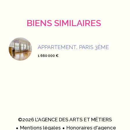
BIENS SIMILAIRES
APPARTEMENT, PARIS 3ÈME
1 660 000 €
©2026 L'AGENCE DES ARTS ET MÉTIERS
Mentions légales
Honoraires d'agence