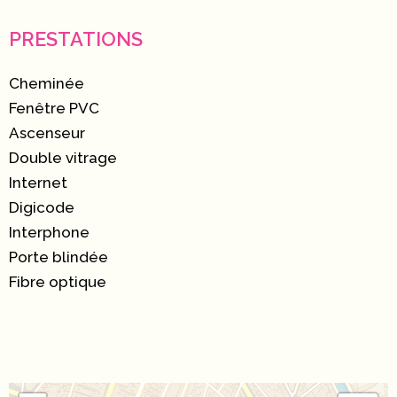
PRESTATIONS
Cheminée
Fenêtre PVC
Ascenseur
Double vitrage
Internet
Digicode
Interphone
Porte blindée
Fibre optique