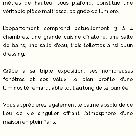
mètres de hauteur sous plafond, constitue une
véritable pièce maîtresse, baignée de lumière.
L’appartement comprend actuellement 3 à 4
chambres, une grande cuisine dînatoire, une salle
de bains, une salle d’eau, trois toilettes ainsi qu’un
dressing.
Grâce à sa triple exposition, ses nombreuses
fenêtres et ses vélux, le bien profite d’une
luminosité remarquable tout au long de la journée.
Vous apprécierez également le calme absolu de ce
lieu de vie singulier, offrant l’atmosphère d’une
maison en plein Paris.