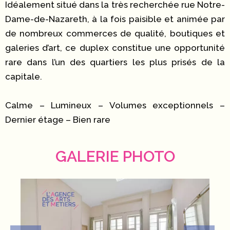
Idéalement situé dans la très recherchée rue Notre-
Dame-de-Nazareth, à la fois paisible et animée par
de nombreux commerces de qualité, boutiques et
galeries d’art, ce duplex constitue une opportunité
rare dans l’un des quartiers les plus prisés de la
capitale.
Calme – Lumineux – Volumes exceptionnels –
Dernier étage – Bien rare
GALERIE PHOTO