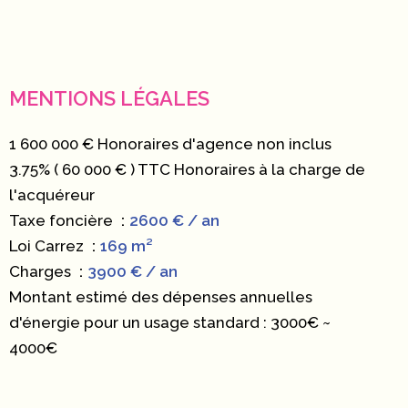
MENTIONS LÉGALES
1 600 000 € Honoraires d'agence non inclus
3.75% ( 60 000 € ) TTC Honoraires à la charge de
l'acquéreur
Taxe foncière
2600 € / an
Loi Carrez
169 m²
Charges
3900 € / an
Montant estimé des dépenses annuelles
d'énergie pour un usage standard : 3000€ ~
4000€