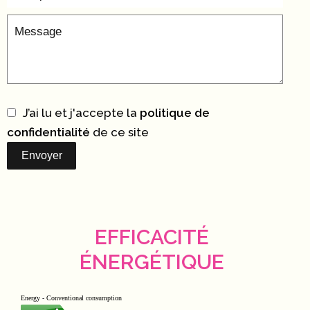
J’ai lu et j'accepte la
politique de
confidentialité
de ce site
Envoyer
EFFICACITÉ
ÉNERGÉTIQUE