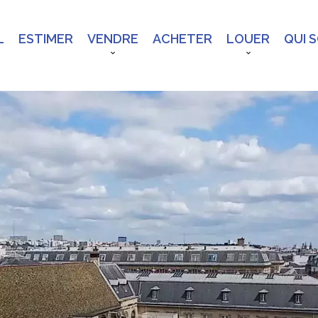
L
ESTIMER
VENDRE
ACHETER
LOUER
QUI 