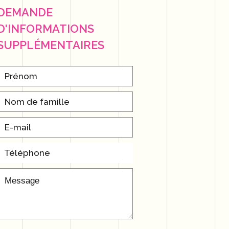
DEMANDE
D'INFORMATIONS
SUPPLÉMENTAIRES