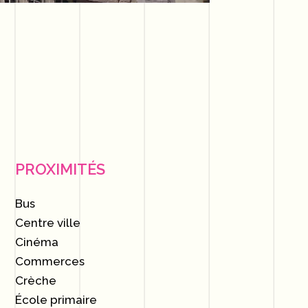
PROXIMITÉS
Bus
Centre ville
Cinéma
Commerces
Crèche
École primaire