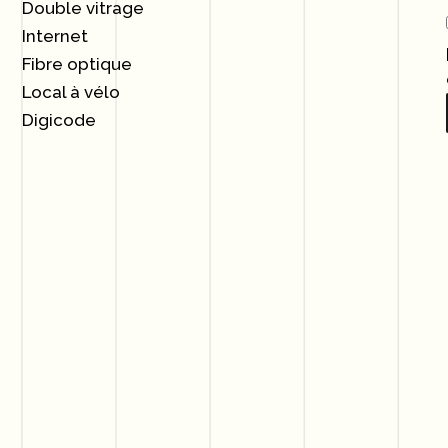
Double vitrage
Internet
Fibre optique
Local à vélo
Digicode