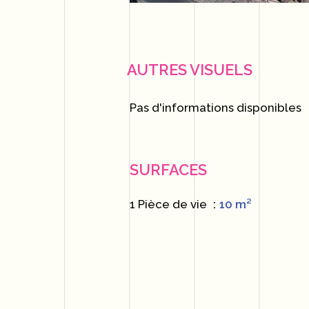
AUTRES VISUELS
Pas d'informations disponibles
SURFACES
1 Pièce de vie
10 m²