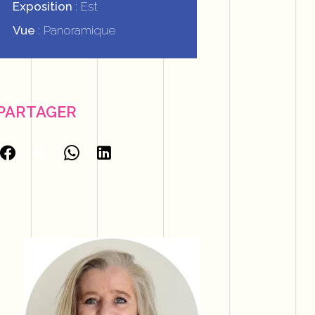
Exposition
Est
Vue
Panoramique
PARTAGER