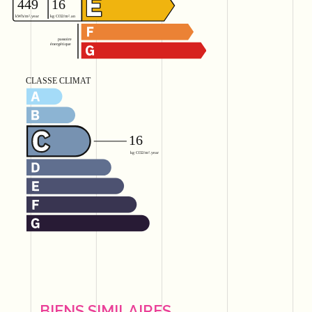
BIENS SIMILAIRES