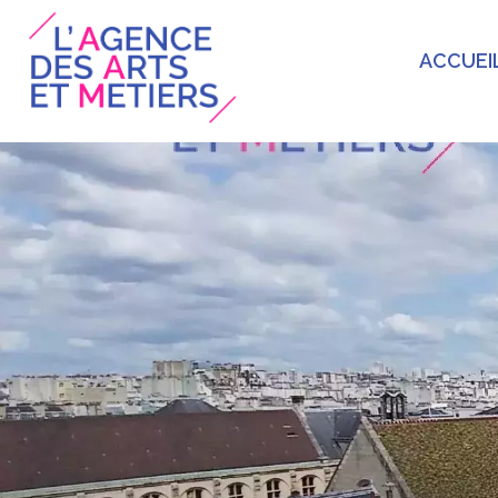
ACCUEI