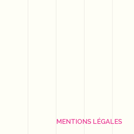
MENTIONS LÉGALES