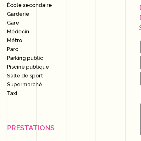
École secondaire
Garderie
Gare
Médecin
Métro
Parc
Parking public
Piscine publique
Salle de sport
Supermarché
Taxi
PRESTATIONS