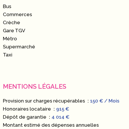
Bus
Commerces
Crèche
Gare TGV
Métro
Supermarché
Taxi
MENTIONS LÉGALES
Provision sur charges récupérables
150 € / Mois
Honoraires locataire
915 €
Dépôt de garantie
4 014 €
Montant estimé des dépenses annuelles