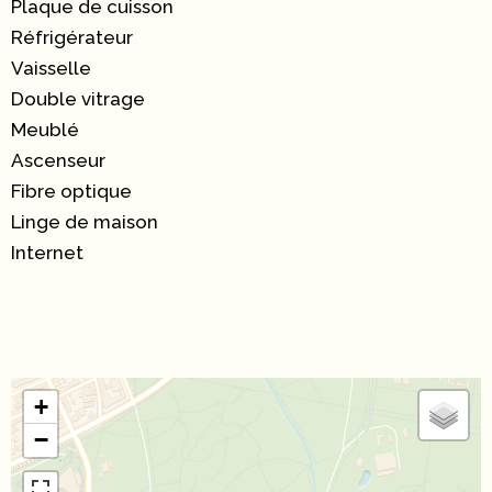
Plaque de cuisson
Réfrigérateur
Vaisselle
Double vitrage
Meublé
Ascenseur
Fibre optique
Linge de maison
Internet
+
−