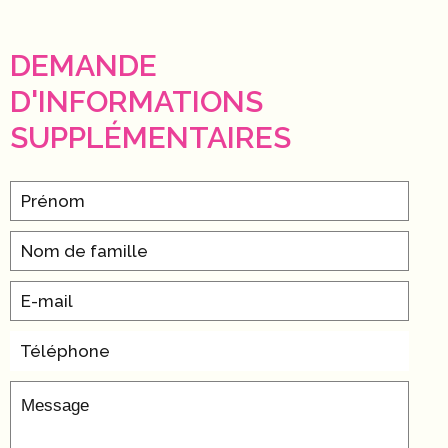
DEMANDE
D'INFORMATIONS
SUPPLÉMENTAIRES