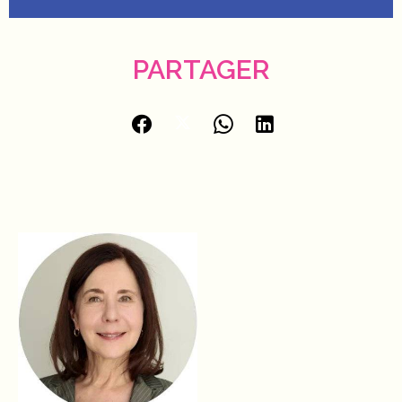
PARTAGER