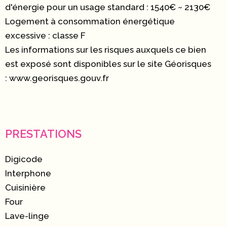
d'énergie pour un usage standard : 1540€ ~ 2130€
Logement à consommation énergétique
excessive : classe F
Les informations sur les risques auxquels ce bien
est exposé sont disponibles sur le site Géorisques
: www.georisques.gouv.fr
PRESTATIONS
Digicode
Interphone
Cuisinière
Four
Lave-linge