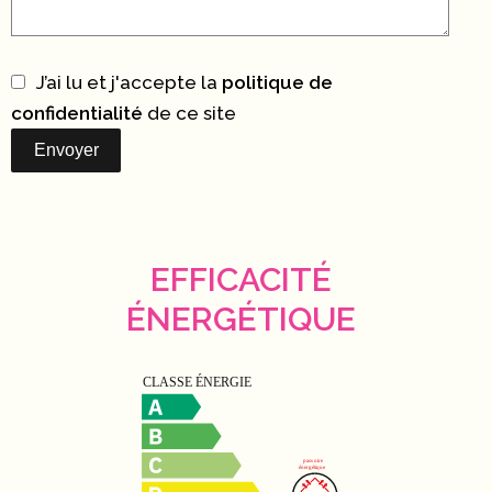
J’ai lu et j'accepte la
politique de
confidentialité
de ce site
Envoyer
EFFICACITÉ
ÉNERGÉTIQUE