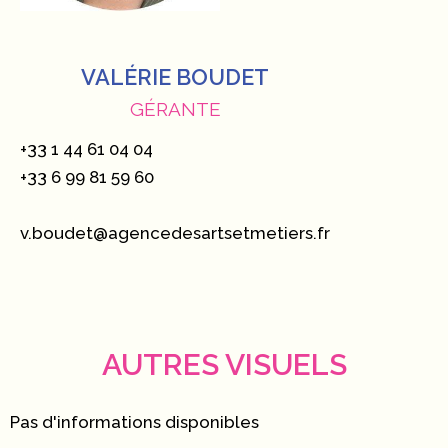
VALÉRIE BOUDET
GÉRANTE
+33 1 44 61 04 04
+33 6 99 81 59 60
v.boudet@agencedesartsetmetiers.fr
AUTRES VISUELS
Pas d'informations disponibles