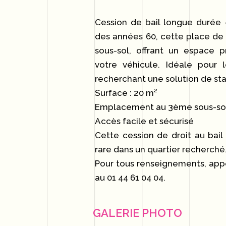
Cession de bail longue durée 
des années 60, cette place de
sous-sol, offrant un espace p
votre véhicule. Idéale pour l
recherchant une solution de st
Surface : 20 m²
Emplacement au 3ème sous-so
Accès facile et sécurisé
Cette cession de droit au bai
rare dans un quartier recherché
Pour tous renseignements, ap
au 01 44 61 04 04.
GALERIE PHOTO