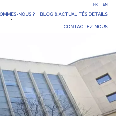
FR
EN
SOMMES-NOUS ?
BLOG & ACTUALITÉS DETAILS
CONTACTEZ-NOUS