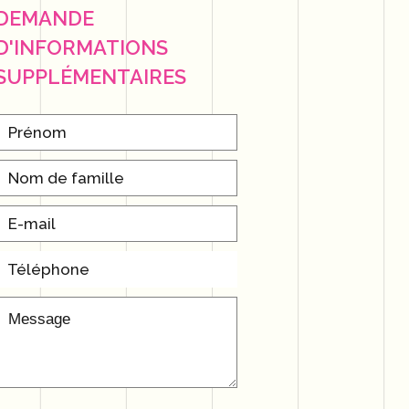
DEMANDE
D'INFORMATIONS
SUPPLÉMENTAIRES