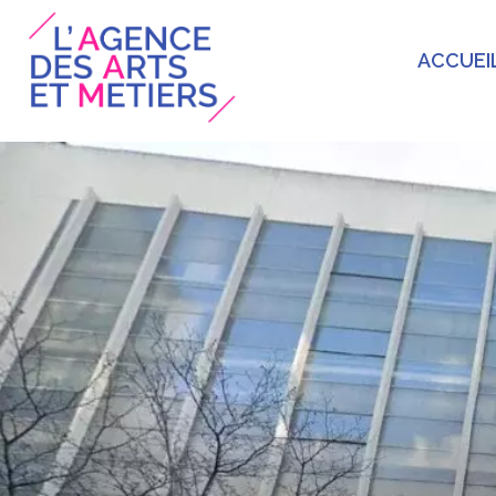
ACCUEI