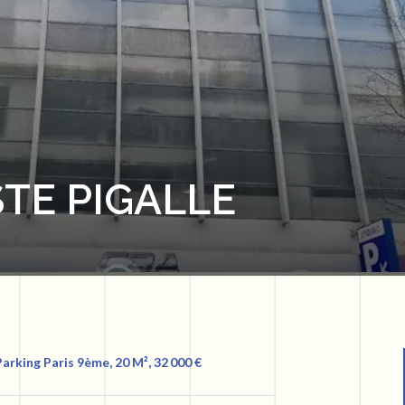
TE PIGALLE
arking Paris 9ème, 20 M², 32 000 €