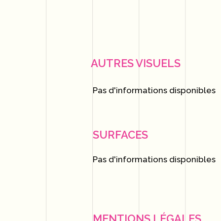
AUTRES VISUELS
Pas d'informations disponibles
SURFACES
Pas d'informations disponibles
MENTIONS LÉGALES