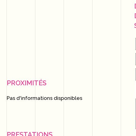
PROXIMITÉS
Pas d'informations disponibles
PRESTATIONS