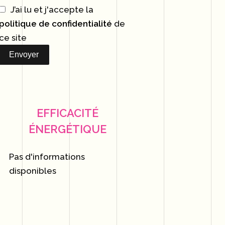
J’ai lu et j'accepte la
politique de confidentialité
de
ce site
Envoyer
EFFICACITÉ
ÉNERGÉTIQUE
Pas d'informations
disponibles