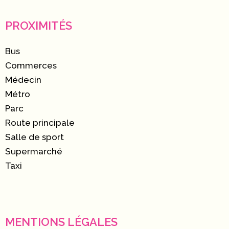
PROXIMITÉS
Bus
Commerces
Médecin
Métro
Parc
Route principale
Salle de sport
Supermarché
Taxi
MENTIONS LÉGALES