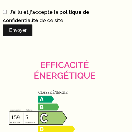
J’ai lu et j'accepte la
politique de
confidentialité
de ce site
Envoyer
EFFICACITÉ
ÉNERGÉTIQUE