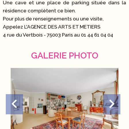
Une cave et une place de parking située dans la
résidence complètent ce bien.
Pour plus de renseignements ou une visite,
Appelez L'AGENCE DES ARTS ET METIERS
4 rue du Vertbois - 75003 Paris au 01 44 61 04 04
GALERIE PHOTO