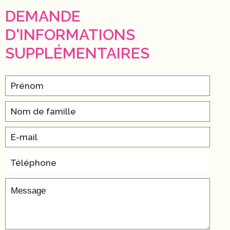
DEMANDE
D'INFORMATIONS
SUPPLÉMENTAIRES