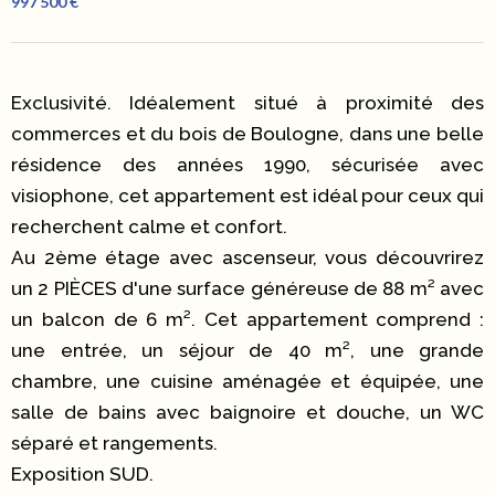
997 500 €
Exclusivité. Idéalement situé à proximité des
commerces et du bois de Boulogne, dans une belle
résidence des années 1990, sécurisée avec
visiophone, cet appartement est idéal pour ceux qui
recherchent calme et confort.
Au 2ème étage avec ascenseur, vous découvrirez
un 2 PIÈCES d'une surface généreuse de 88 m² avec
un balcon de 6 m². Cet appartement comprend :
une entrée, un séjour de 40 m², une grande
chambre, une cuisine aménagée et équipée, une
salle de bains avec baignoire et douche, un WC
séparé et rangements.
Exposition SUD.