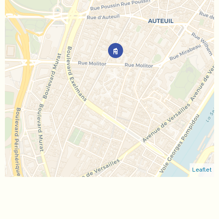
Leaflet