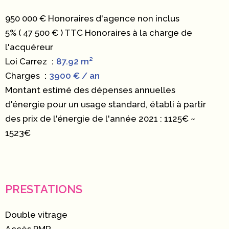
950 000 € Honoraires d'agence non inclus
5% ( 47 500 € ) TTC Honoraires à la charge de
l'acquéreur
Loi Carrez
87.92 m²
Charges
3900 € / an
Montant estimé des dépenses annuelles
d'énergie pour un usage standard, établi à partir
des prix de l'énergie de l'année 2021 : 1125€ ~
1523€
PRESTATIONS
Double vitrage