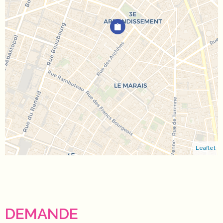
Leaflet
DEMANDE