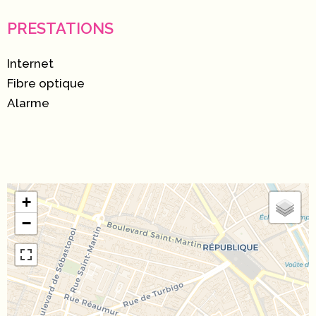
PRESTATIONS
Internet
Fibre optique
Alarme
+
−