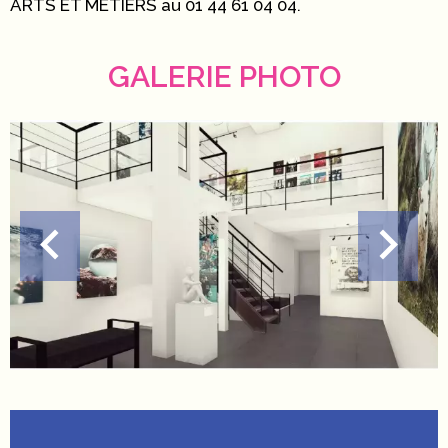
ARTS ET MÉTIERS au 01 44 61 04 04.
GALERIE PHOTO