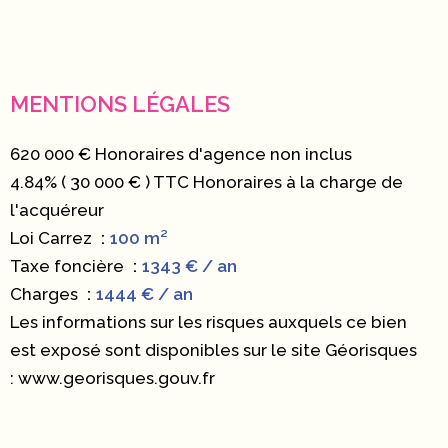
MENTIONS LÉGALES
620 000 € Honoraires d'agence non inclus
4.84% ( 30 000 € ) TTC Honoraires à la charge de
l'acquéreur
Loi Carrez
100 m²
Taxe foncière
1343 € / an
Charges
1444 € / an
Les informations sur les risques auxquels ce bien
est exposé sont disponibles sur le site Géorisques
: www.georisques.gouv.fr