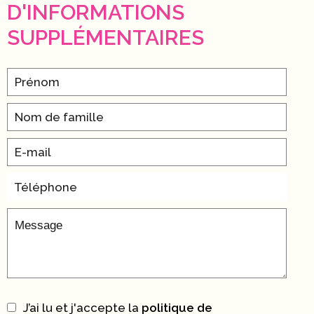
D'INFORMATIONS
SUPPLÉMENTAIRES
J’ai lu et j'accepte la
politique de