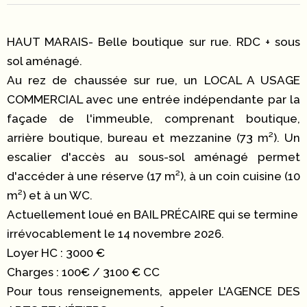
HAUT MARAIS- Belle boutique sur rue. RDC + sous
sol aménagé.
Au rez de chaussée sur rue, un LOCAL A USAGE
COMMERCIAL avec une entrée indépendante par la
façade de l'immeuble, comprenant boutique,
arrière boutique, bureau et mezzanine (73 m²). Un
escalier d'accès au sous-sol aménagé permet
d'accéder à une réserve (17 m²), à un coin cuisine (10
m²) et à un WC.
Actuellement loué en BAIL PRÉCAIRE qui se termine
irrévocablement le 14 novembre 2026.
Loyer HC : 3000 €
Charges : 100€ / 3100 € CC
Pour tous renseignements, appeler L'AGENCE DES