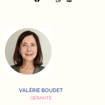
VALÉRIE BOUDET
GÉRANTE