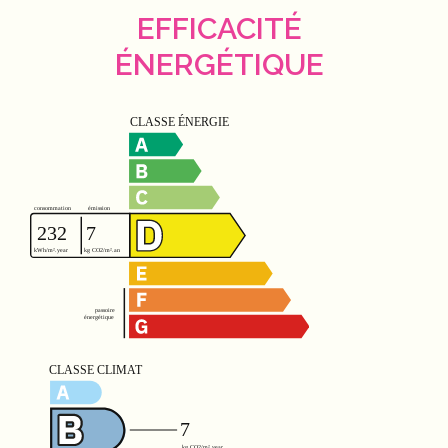
EFFICACITÉ
ÉNERGÉTIQUE