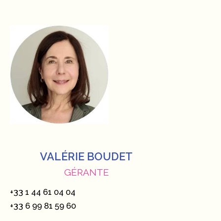
VALÉRIE BOUDET
GÉRANTE
+33 1 44 61 04 04
+33 6 99 81 59 60