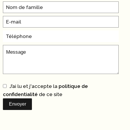
J’ai lu et j'accepte la
politique de
confidentialité
de ce site
Envoyer