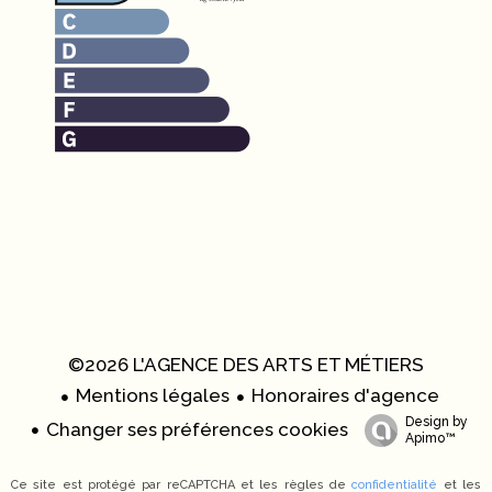
©2026 L'AGENCE DES ARTS ET MÉTIERS
Mentions légales
Honoraires d'agence
Design by
Changer ses préférences cookies
Apimo™
Ce site est protégé par reCAPTCHA et les règles de
confidentialité
et les