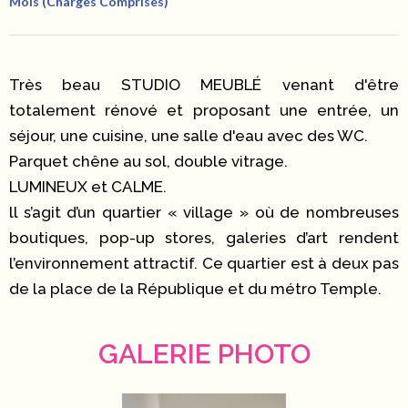
Mois (Charges Comprises)
Très beau STUDIO MEUBLÉ venant d'être
totalement rénové et proposant une entrée, un
séjour, une cuisine, une salle d'eau avec des WC.
Parquet chêne au sol, double vitrage.
LUMINEUX et CALME.
ll s’agit d’un quartier « village » où de nombreuses
boutiques, pop-up stores, galeries d’art rendent
l’environnement attractif. Ce quartier est à deux pas
de la place de la République et du métro Temple.
GALERIE PHOTO