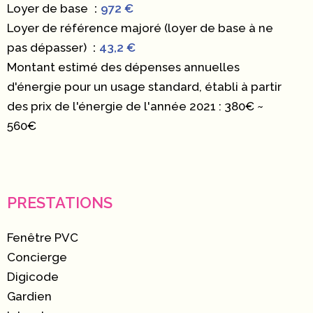
Loyer de base
972 €
Loyer de référence majoré (loyer de base à ne
pas dépasser)
43,2 €
Montant estimé des dépenses annuelles
d'énergie pour un usage standard, établi à partir
des prix de l'énergie de l'année 2021 : 380€ ~
560€
PRESTATIONS
Fenêtre PVC
Concierge
Digicode
Gardien