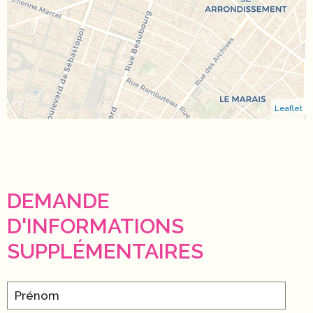
Leaflet
DEMANDE
D'INFORMATIONS
SUPPLÉMENTAIRES