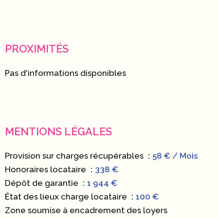
PROXIMITÉS
Pas d'informations disponibles
MENTIONS LÉGALES
Provision sur charges récupérables
58 € / Mois
Honoraires locataire
338 €
Dépôt de garantie
1 944 €
État des lieux charge locataire
100 €
Zone soumise à encadrement des loyers