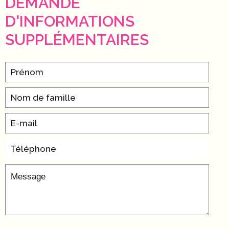
DEMANDE
D'INFORMATIONS
SUPPLÉMENTAIRES