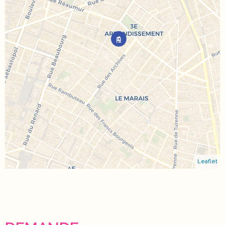
Leaflet