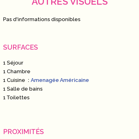
AUTRES VISUELS
Pas d'informations disponibles
SURFACES
1 Séjour
1 Chambre
1 Cuisine
Amenagée Américaine
1 Salle de bains
1 Toilettes
PROXIMITÉS