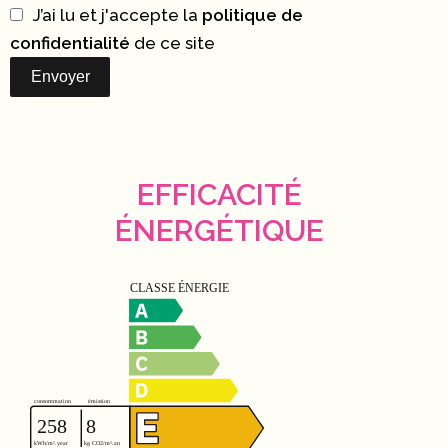
J’ai lu et j'accepte la
politique de
confidentialité
de ce site
Envoyer
EFFICACITÉ
ÉNERGÉTIQUE