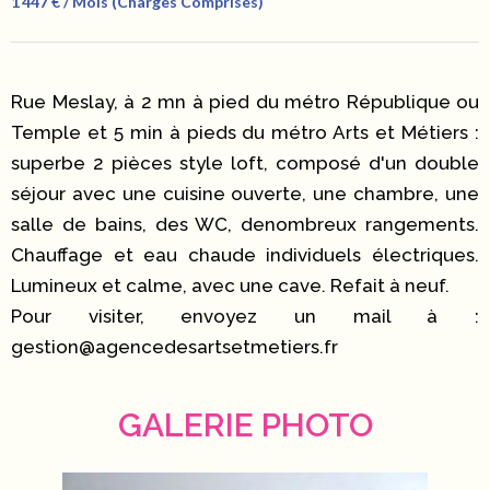
1 447 € / Mois (Charges Comprises)
Rue Meslay, à 2 mn à pied du métro République ou
Temple et 5 min à pieds du métro Arts et Métiers :
superbe 2 pièces style loft, composé d'un double
séjour avec une cuisine ouverte, une chambre, une
salle de bains, des WC, denombreux rangements.
Chauffage et eau chaude individuels électriques.
Lumineux et calme, avec une cave. Refait à neuf.
Pour visiter, envoyez un mail à :
gestion@agencedesartsetmetiers.fr
GALERIE PHOTO