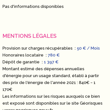
Pas d'informations disponibles
MENTIONS LÉGALES
Provision sur charges récupérables
50 € / Mois
Honoraires locataire
780 €
Dépôt de garantie
1 397 €
Montant estimé des dépenses annuelles
d'énergie pour un usage standard, établi à partir
des prix de l'énergie de l'année 2021 : 840€ ~ 1
170€
Les informations sur les risques auxquels ce bien
est exposé sont disponibles sur le site Géorisques