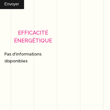
Envoyer
EFFICACITÉ
ÉNERGÉTIQUE
Pas d'informations
disponibles