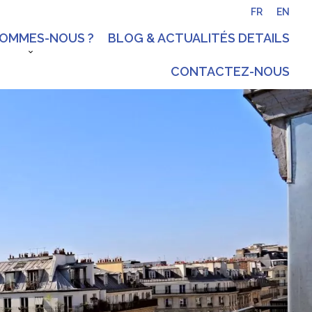
FR
EN
SOMMES-NOUS ?
BLOG & ACTUALITÉS DETAILS
CONTACTEZ-NOUS