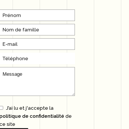
J’ai lu et j'accepte la
politique de confidentialité
de
ce site