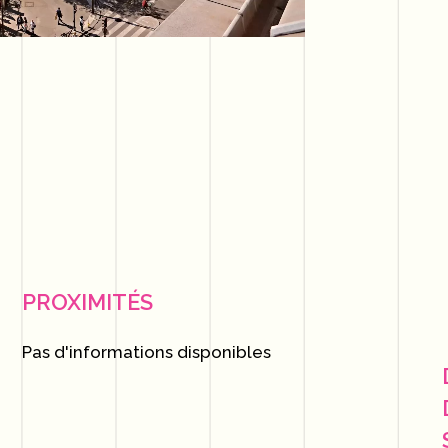
PROXIMITÉS
Pas d'informations disponibles