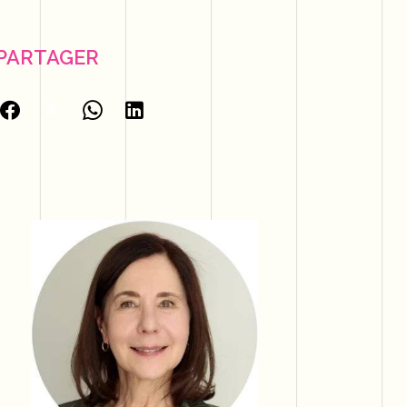
PARTAGER