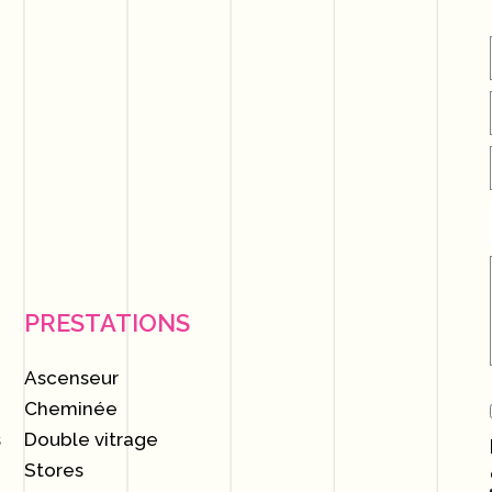
PRESTATIONS
Ascenseur
Cheminée
s
Double vitrage
Stores