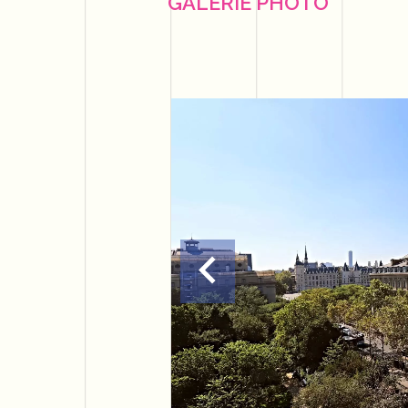
GALERIE PHOTO