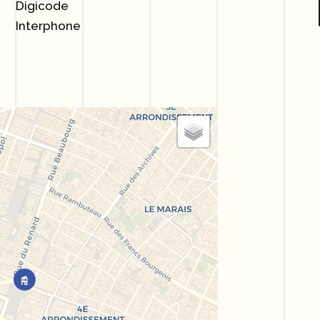
Digicode
Interphone