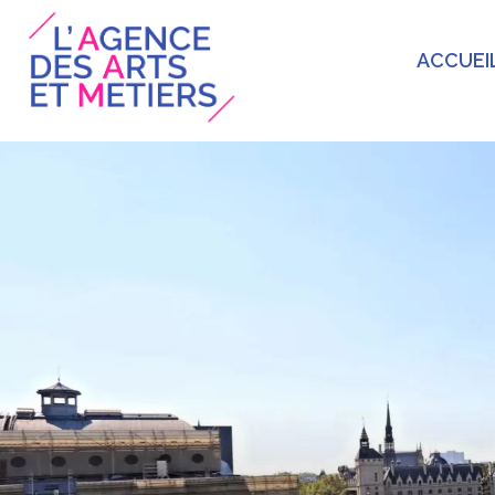
ACCUEI