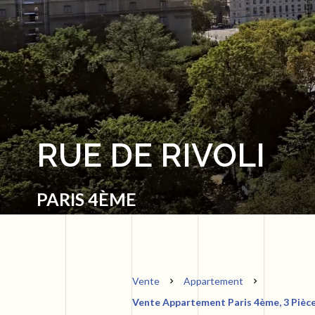
RUE DE RIVOLI
PARIS 4ÈME
Vente
Appartement
Vente Appartement Paris 4ème, 3 Pièces