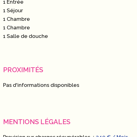
1 Entrée
1 Séjour
1 Chambre
1 Chambre
1 Salle de douche
PROXIMITÉS
Pas d'informations disponibles
MENTIONS LÉGALES