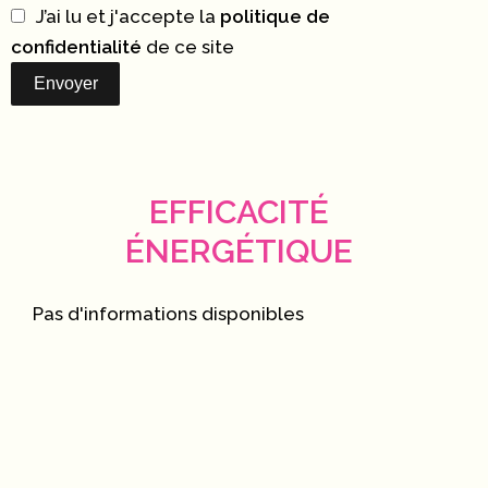
J’ai lu et j'accepte la
politique de
confidentialité
de ce site
Envoyer
EFFICACITÉ
ÉNERGÉTIQUE
Pas d'informations disponibles