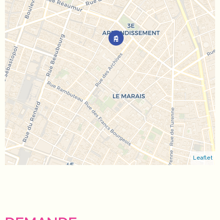
Leaflet