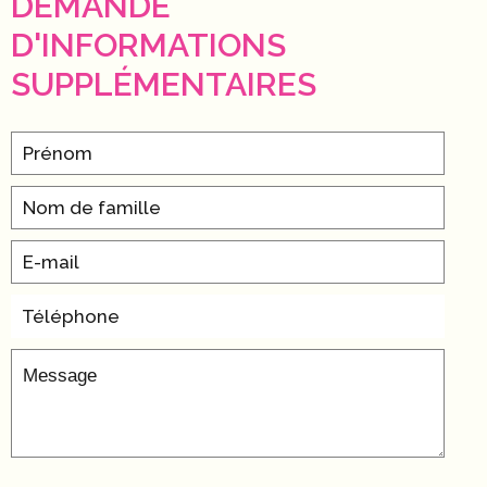
DEMANDE
D'INFORMATIONS
SUPPLÉMENTAIRES