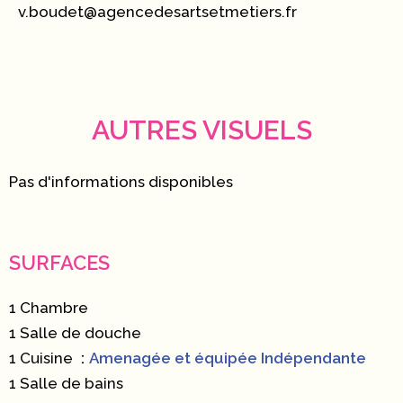
v.boudet@agencedesartsetmetiers.fr
AUTRES VISUELS
Pas d'informations disponibles
SURFACES
1 Chambre
1 Salle de douche
1 Cuisine
Amenagée et équipée Indépendante
1 Salle de bains