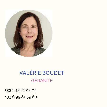
VALÉRIE BOUDET
GÉRANTE
+33 1 44 61 04 04
+33 6 99 81 59 60