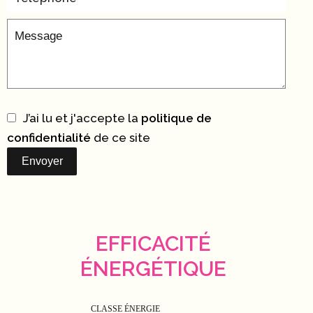
J’ai lu et j'accepte la
politique de
confidentialité
de ce site
Envoyer
EFFICACITÉ
ÉNERGÉTIQUE