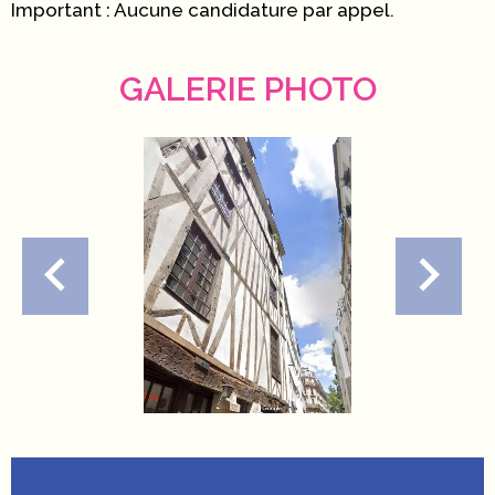
Important : Aucune candidature par appel.
GALERIE PHOTO