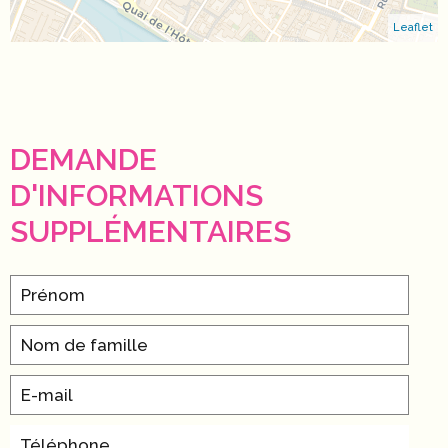
Leaflet
DEMANDE
D'INFORMATIONS
SUPPLÉMENTAIRES