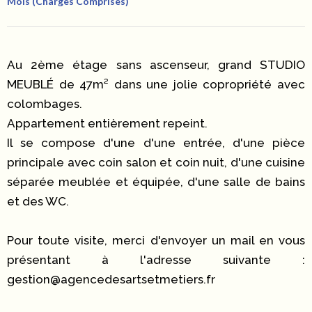
Mois (Charges Comprises)
Au 2ème étage sans ascenseur, grand STUDIO
MEUBLÉ de 47m² dans une jolie copropriété avec
colombages.
Appartement entièrement repeint.
Il se compose d'une d'une entrée, d'une pièce
principale avec coin salon et coin nuit, d'une cuisine
séparée meublée et équipée, d'une salle de bains
et des WC.
Pour toute visite, merci d'envoyer un mail en vous
présentant à l'adresse suivante :
gestion@agencedesartsetmetiers.fr