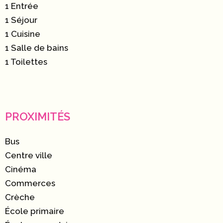
1 Entrée
1 Séjour
1 Cuisine
1 Salle de bains
1 Toilettes
PROXIMITÉS
Bus
Centre ville
Cinéma
Commerces
Crèche
École primaire