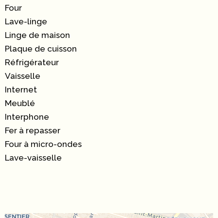
Four
Lave-linge
Linge de maison
Plaque de cuisson
Réfrigérateur
Vaisselle
Internet
Meublé
Interphone
Fer à repasser
Four à micro-ondes
Lave-vaisselle