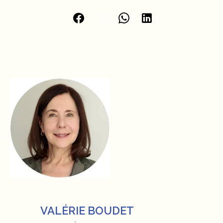
VALÉRIE BOUDET