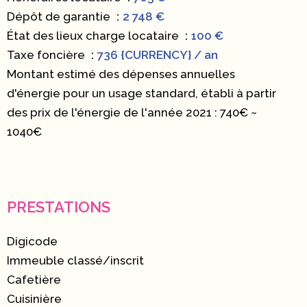
Dépôt de garantie
2 748 €
État des lieux charge locataire
100 €
Taxe foncière
736 {CURRENCY} / an
Montant estimé des dépenses annuelles
d'énergie pour un usage standard, établi à partir
des prix de l'énergie de l'année 2021 : 740€ ~
1040€
PRESTATIONS
Digicode
Immeuble classé/inscrit
Cafetière
Cuisinière