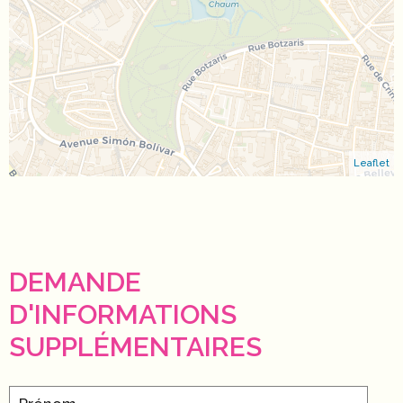
Leaflet
DEMANDE
D'INFORMATIONS
SUPPLÉMENTAIRES