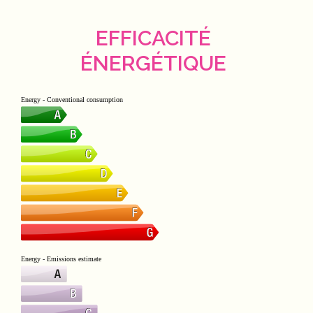
EFFICACITÉ
ÉNERGÉTIQUE