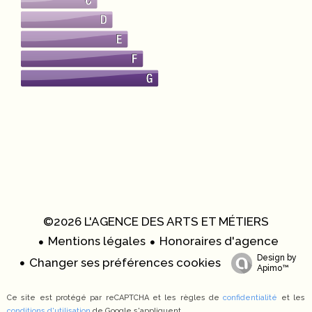
©2026 L'AGENCE DES ARTS ET MÉTIERS
Mentions légales
Honoraires d'agence
Design by
Changer ses préférences cookies
Apimo™
Ce site est protégé par reCAPTCHA et les règles de
confidentialité
et les
conditions d'utilisation
de Google s'appliquent.