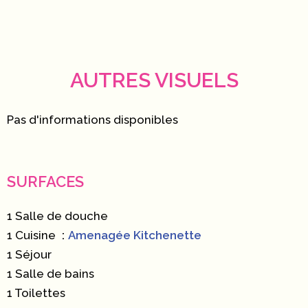
AUTRES VISUELS
Pas d'informations disponibles
SURFACES
1 Salle de douche
1 Cuisine
Amenagée Kitchenette
1 Séjour
1 Salle de bains
1 Toilettes