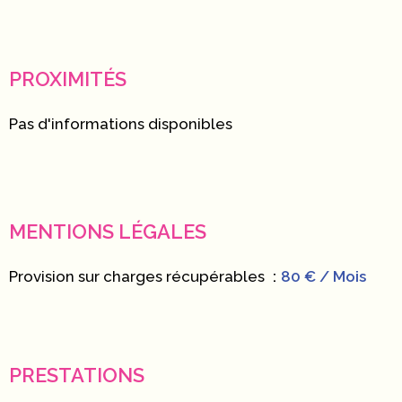
PROXIMITÉS
Pas d'informations disponibles
MENTIONS LÉGALES
Provision sur charges récupérables
80 € / Mois
PRESTATIONS