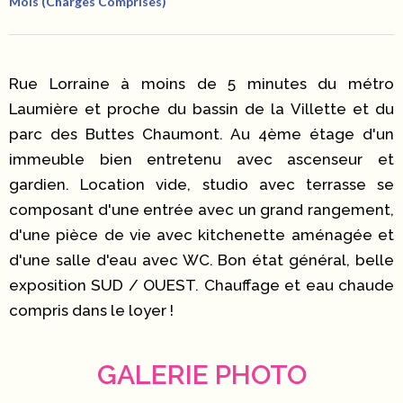
Mois (Charges Comprises)
Rue Lorraine à moins de 5 minutes du métro
Laumière et proche du bassin de la Villette et du
parc des Buttes Chaumont. Au 4ème étage d'un
immeuble bien entretenu avec ascenseur et
gardien. Location vide, studio avec terrasse se
composant d'une entrée avec un grand rangement,
d'une pièce de vie avec kitchenette aménagée et
d'une salle d'eau avec WC. Bon état général, belle
exposition SUD / OUEST. Chauffage et eau chaude
compris dans le loyer !
GALERIE PHOTO