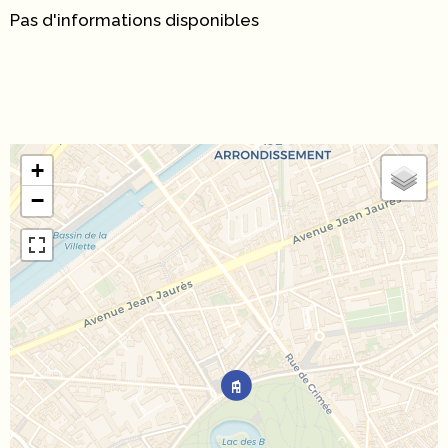
Pas d'informations disponibles
+
−