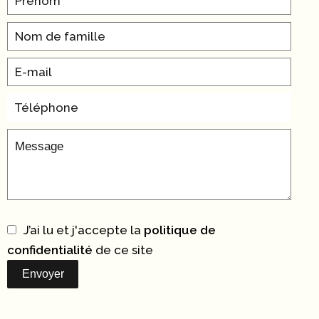
J’ai lu et j'accepte la
politique de
confidentialité
de ce site
Envoyer