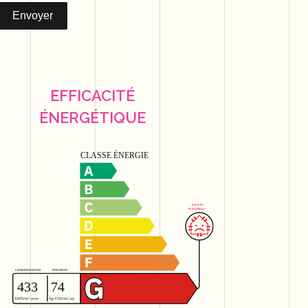
Envoyer
EFFICACITÉ
ÉNERGÉTIQUE