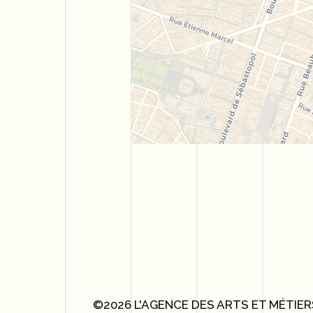
©2026 L'AGENCE DES ARTS ET MÉTIER