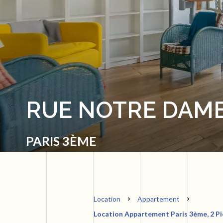
RUE NOTRE DAM
PARIS 3ÈME
Location
Appartement
Location Appartement Paris 3ème, 2 Piè