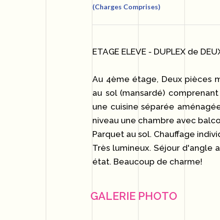
(Charges Comprises)
ETAGE ELEVE - DUPLEX de DEU
Au 4ème étage, Deux pièces me
au sol (mansardé) comprenant 
une cuisine séparée aménagée
niveau une chambre avec balcon
Parquet au sol. Chauffage indivi
Très lumineux. Séjour d'angle 
état. Beaucoup de charme!
GALERIE PHOTO