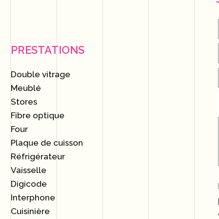
PRESTATIONS
Double vitrage
Meublé
Stores
Fibre optique
Four
Plaque de cuisson
Réfrigérateur
Vaisselle
Digicode
Interphone
Cuisinière