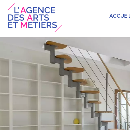
ACCUEI