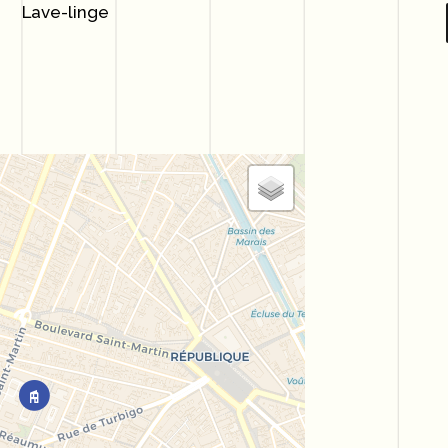
Lave-linge