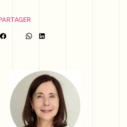
PARTAGER