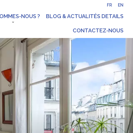
FR
EN
SOMMES-NOUS ?
BLOG & ACTUALITÉS DETAILS
CONTACTEZ-NOUS