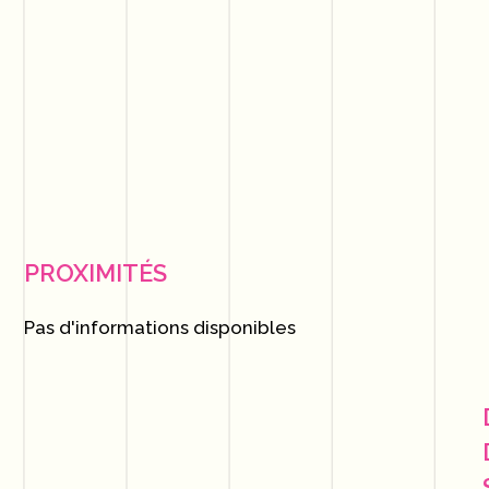
PROXIMITÉS
Pas d'informations disponibles