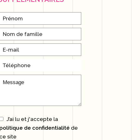
J’ai lu et j'accepte la
politique de confidentialité
de
ce site