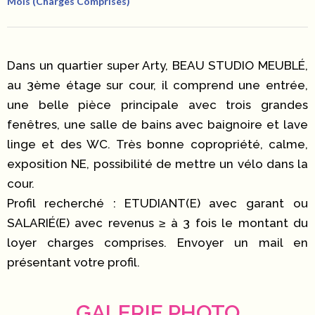
Mois (Charges Comprises)
Dans un quartier super Arty, BEAU STUDIO MEUBLÉ,
au 3ème étage sur cour, il comprend une entrée,
une belle pièce principale avec trois grandes
fenêtres, une salle de bains avec baignoire et lave
linge et des WC. Très bonne copropriété, calme,
exposition NE, possibilité de mettre un vélo dans la
cour.
Profil recherché : ETUDIANT(E) avec garant ou
SALARIÉ(E) avec revenus ≥ à 3 fois le montant du
loyer charges comprises. Envoyer un mail en
présentant votre profil.
GALERIE PHOTO