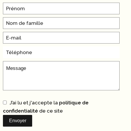
J’ai lu et j'accepte la
politique de
confidentialité
de ce site
Envoyer