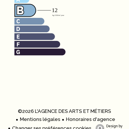
©2026 L'AGENCE DES ARTS ET MÉTIERS
Mentions légales
Honoraires d'agence
Design by
Changer ses préférences cookies