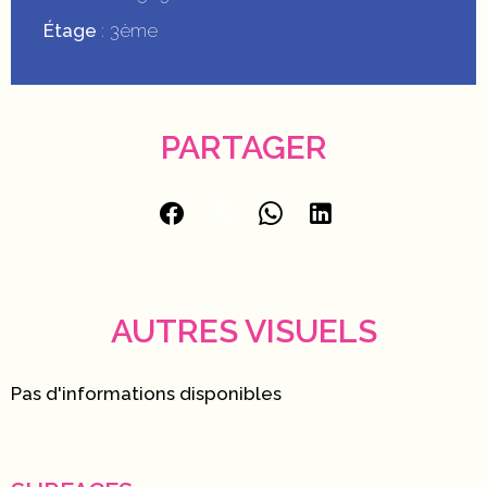
Étage
3ème
PARTAGER
AUTRES VISUELS
Pas d'informations disponibles