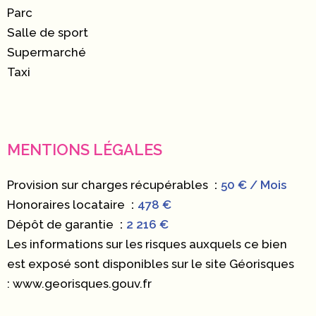
Parc
Salle de sport
Supermarché
Taxi
MENTIONS LÉGALES
Provision sur charges récupérables
50 € / Mois
Honoraires locataire
478 €
Dépôt de garantie
2 216 €
Les informations sur les risques auxquels ce bien
est exposé sont disponibles sur le site Géorisques
: www.georisques.gouv.fr