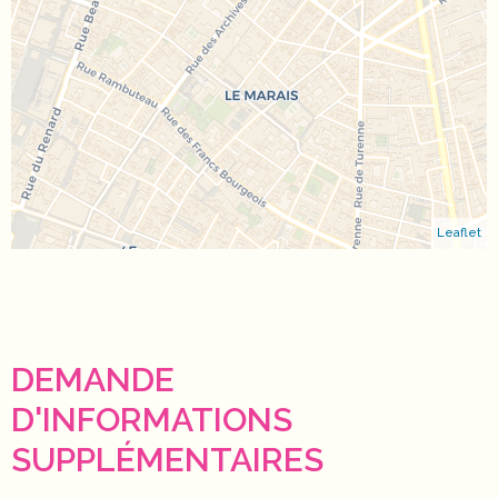
Leaflet
DEMANDE
D'INFORMATIONS
SUPPLÉMENTAIRES