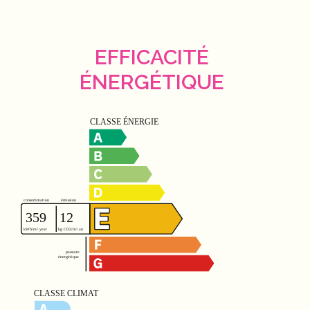
EFFICACITÉ
ÉNERGÉTIQUE