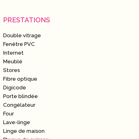
PRESTATIONS
Double vitrage
Fenêtre PVC
Internet
Meublé
Stores
Fibre optique
Digicode
Porte blindée
Congélateur
Four
Lave-linge
Linge de maison