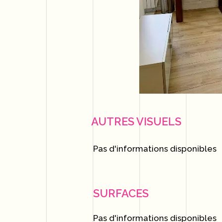
AUTRES VISUELS
Pas d'informations disponibles
SURFACES
Pas d'informations disponibles