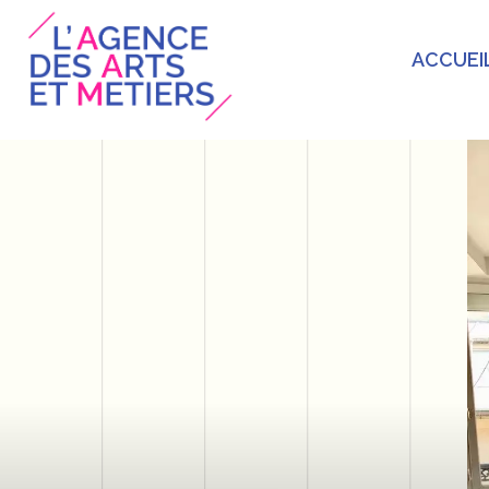
ACCUEI