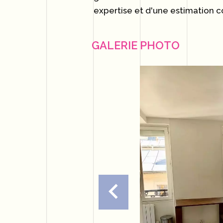
expertise et d'une estimation c
GALERIE PHOTO