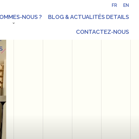
FR
EN
SOMMES-NOUS ?
BLOG & ACTUALITÉS DETAILS
CONTACTEZ-NOUS