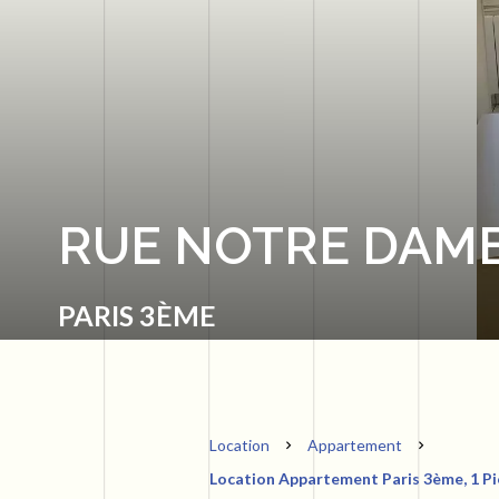
RUE NOTRE DAM
PARIS 3ÈME
Location
Appartement
Location Appartement Paris 3ème, 1 Piè