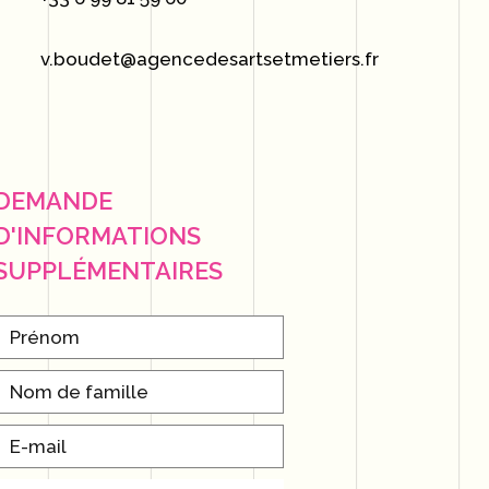
v.boudet@agencedesartsetmetiers.fr
DEMANDE
D'INFORMATIONS
SUPPLÉMENTAIRES