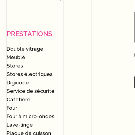
PRESTATIONS
Double vitrage
Meublé
Stores
Stores électriques
Digicode
Service de sécurité
Cafetière
Four
Four à micro-ondes
Lave-linge
Plaque de cuisson