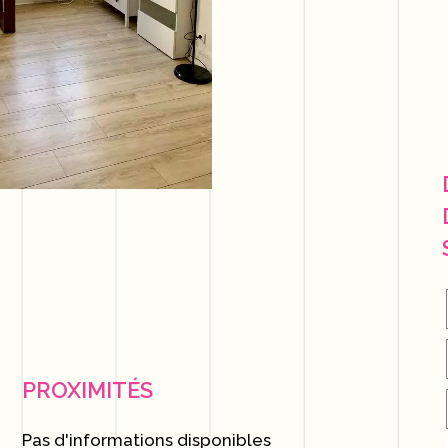
PROXIMITÉS
Pas d'informations disponibles