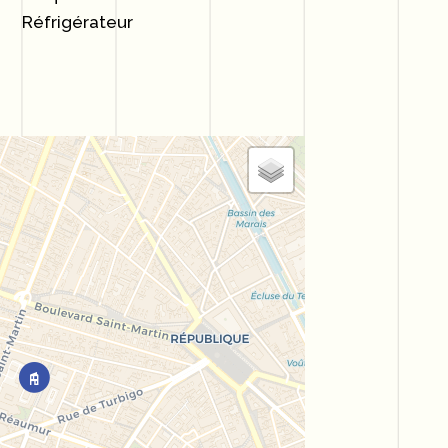
Réfrigérateur