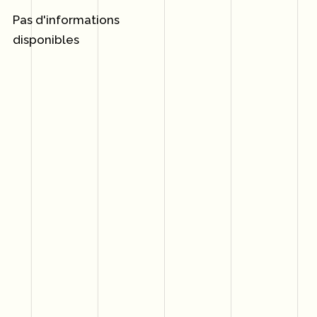
Pas d'informations
disponibles