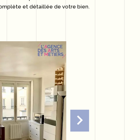
omplète et détaillée de votre bien.