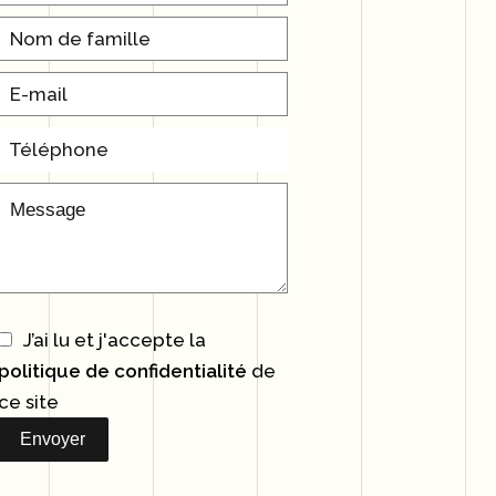
J’ai lu et j'accepte la
politique de confidentialité
de
ce site
Envoyer