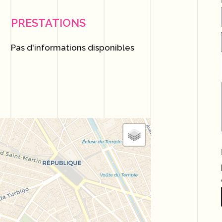
PRESTATIONS
Pas d'informations disponibles