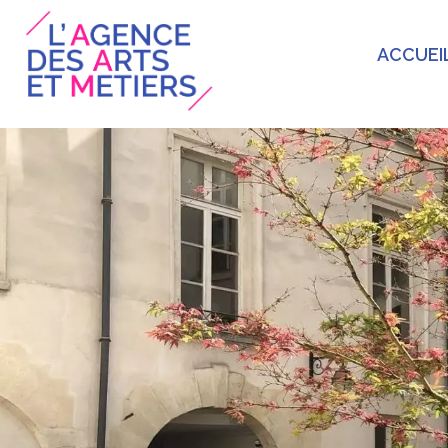
ACCUEI