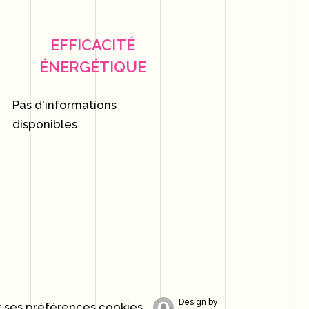
EFFICACITÉ
ÉNERGÉTIQUE
Pas d'informations
disponibles
Design by
 ses préférences cookies