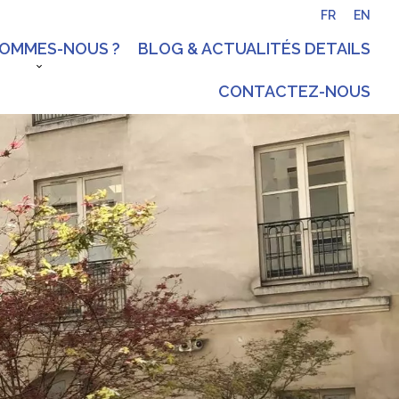
FR
EN
SOMMES-NOUS ?
BLOG & ACTUALITÉS DETAILS
CONTACTEZ-NOUS