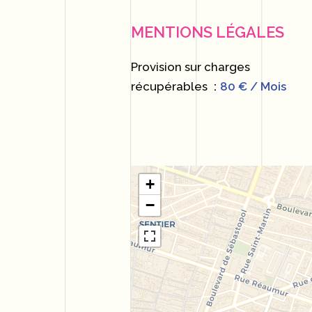
MENTIONS LÉGALES
Provision sur charges
récupérables
80 € / Mois
+
−