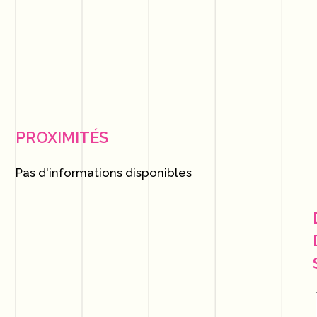
PROXIMITÉS
Pas d'informations disponibles