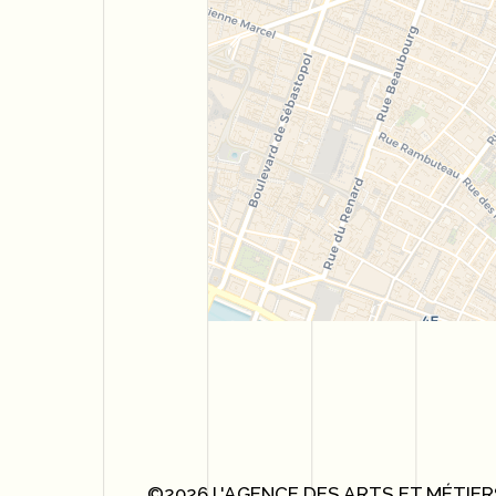
©2026 L'AGENCE DES ARTS ET MÉTIER