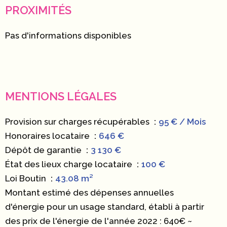
PROXIMITÉS
Pas d'informations disponibles
MENTIONS LÉGALES
Provision sur charges récupérables
95 € / Mois
Honoraires locataire
646 €
Dépôt de garantie
3 130 €
État des lieux charge locataire
100 €
Loi Boutin
43.08 m²
Montant estimé des dépenses annuelles
d'énergie pour un usage standard, établi à partir
des prix de l'énergie de l'année 2022 : 640€ ~