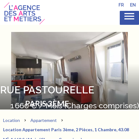
FR
EN
RUE PASTOURELLE
PARIS 3ÈME
1 660 € / Mois (Charges comprises)
Location
Appartement
Location Appartement Paris 3ème, 2 Pièces, 1 Chambre, 43.08