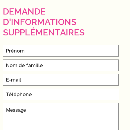
DEMANDE
D'INFORMATIONS
SUPPLÉMENTAIRES