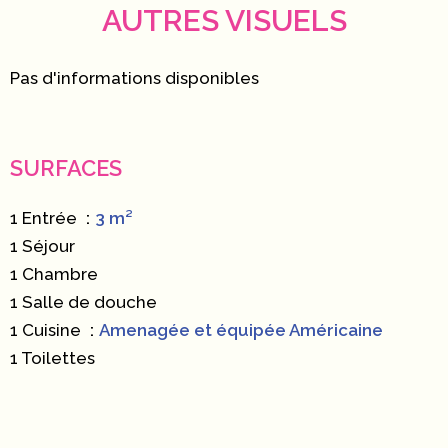
AUTRES VISUELS
Pas d'informations disponibles
SURFACES
1 Entrée
3 m²
1 Séjour
1 Chambre
1 Salle de douche
1 Cuisine
Amenagée et équipée Américaine
1 Toilettes