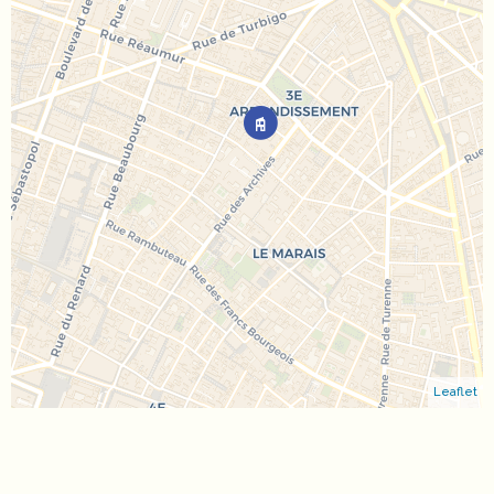
Leaflet