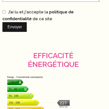
J’ai lu et j'accepte la
politique de
confidentialité
de ce site
Envoyer
EFFICACITÉ
ÉNERGÉTIQUE