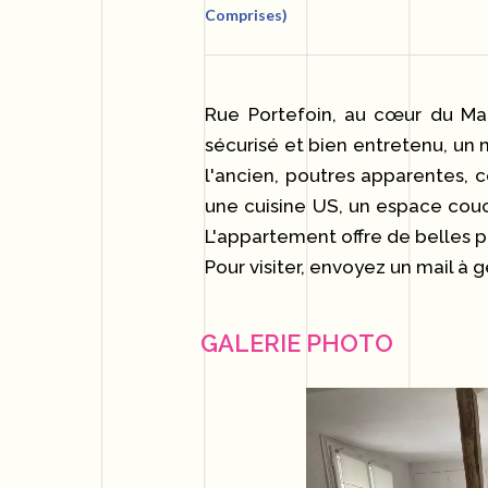
Comprises)
Rue Portefoin, au cœur du Ma
sécurisé et bien entretenu, u
l'ancien, poutres apparentes,
une cuisine US, un espace cou
L'appartement offre de belles p
Pour visiter, envoyez un mail 
GALERIE PHOTO