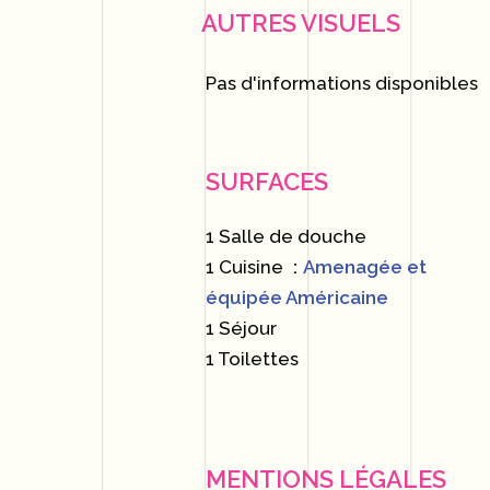
AUTRES VISUELS
Pas d'informations disponibles
SURFACES
1 Salle de douche
1 Cuisine
Amenagée et
équipée Américaine
1 Séjour
1 Toilettes
MENTIONS LÉGALES