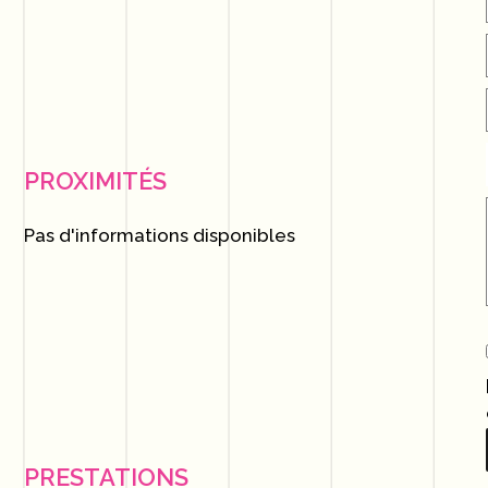
PROXIMITÉS
Pas d'informations disponibles
PRESTATIONS