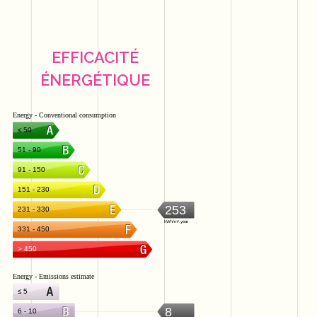
EFFICACITÉ
ÉNERGÉTIQUE