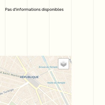
Pas d'informations disponibles