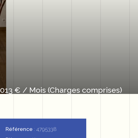
 013 € / Mois (Charges comprises)
Référence
4795338