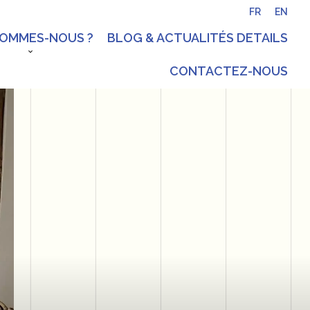
FR
EN
SOMMES-NOUS ?
BLOG & ACTUALITÉS DETAILS
CONTACTEZ-NOUS