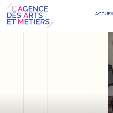
ACCUEI