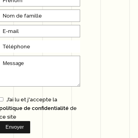
J’ai lu et j'accepte la
politique de confidentialité
de
ce site
Envoyer