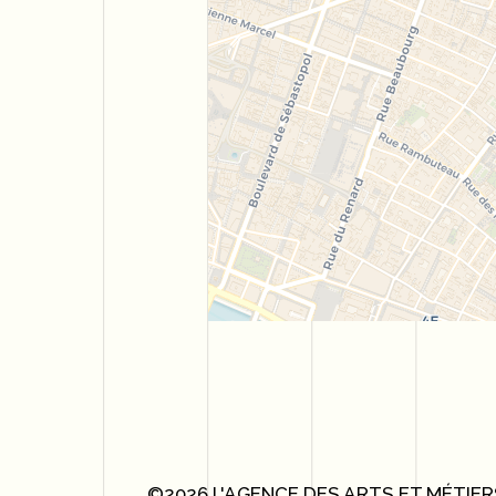
©2026 L'AGENCE DES ARTS ET MÉTIER