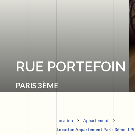
RUE PORTEFOIN
PARIS 3ÈME
Location
Appartement
Location Appartement Paris 3ème, 1 Piè