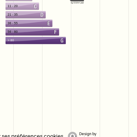
Design by
 ses préférences cookies