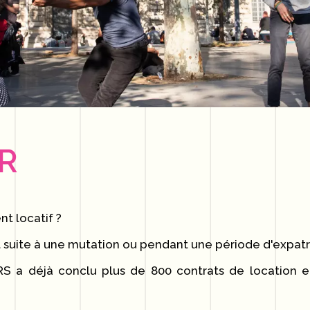
R
t locatif ?
 suite à une mutation ou pendant une période d'expatri
 a déjà conclu plus de 800 contrats de location e