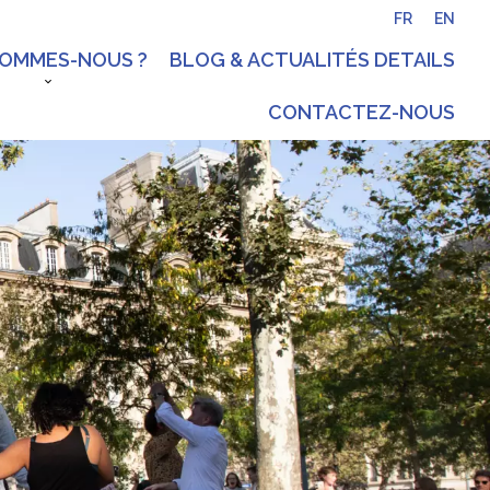
FR
EN
SOMMES-NOUS ?
BLOG & ACTUALITÉS DETAILS
CONTACTEZ-NOUS