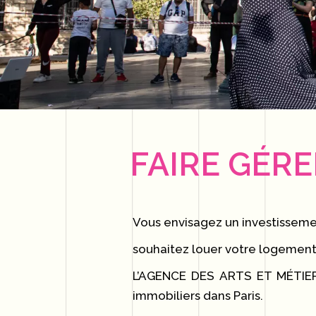
FAIRE GÉRE
Vous envisagez un investissemen
souhaitez louer votre logement
L’AGENCE DES ARTS ET MÉTIERS
immobiliers dans Paris.