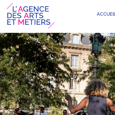
ACCUEI