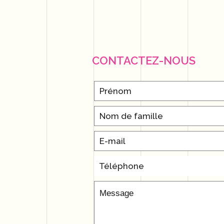
CONTACTEZ-NOUS